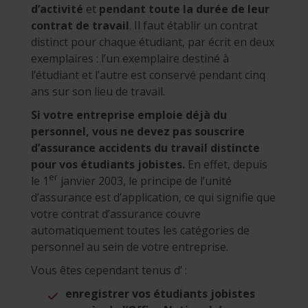
d’activité
et
pendant toute la durée de leur
contrat de travail
. Il faut établir un contrat
distinct pour chaque étudiant, par écrit en deux
exemplaires : l’un exemplaire destiné à
l’étudiant et l’autre est conservé pendant cinq
ans sur son lieu de travail.
Si votre entreprise emploie déjà du
personnel, vous ne devez pas souscrire
d’assurance accidents du travail distincte
pour vos étudiants jobistes.
En effet, depuis
er
le 1
janvier 2003, le principe de l’unité
d’assurance est d’application, ce qui signifie que
votre contrat d’assurance couvre
automatiquement toutes les catégories de
personnel au sein de votre entreprise.
Vous êtes cependant tenus d’ :
enregistrer vos étudiants jobistes