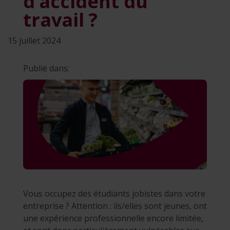
d’accident du
travail ?
15 juillet 2024
Publié dans:
Vous occupez des étudiants jobistes dans votre
entreprise ? Attention : ils/elles sont jeunes, ont
une expérience professionnelle encore limitée,