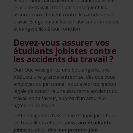
et sont donc particulièrement vulnérables sur
le lieu de travail. Il faut par conséquent les
assurer correctement contre les accidents du
travail. Et également les sensibiliser aux risques
et dangers liés à leur fonction.
Devez-vous assurer vos
étudiants jobistes contre
les accidents du travail ?
Oui ! Que vous gériez une boulangerie, une
ASBL ou une grande entreprise, dès que vous
employez du personnel, vous avez l’obligation
légale de souscrire une assurance accidents du
travail en sa faveur, auprès d’un assureur
agréé en Belgique.
Cette obligation d’assurance s’applique à tous
les travailleurs et donc
aussi aux étudiants
jobistes
, et ce,
dès leur premier jour