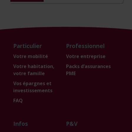
Particulier
Professionnel
Votre mobilité
Votre entreprise
Votre habitation,
Packs d’assurances
votre famille
PME
Vos épargnes et
investissements
FAQ
Infos
P&V