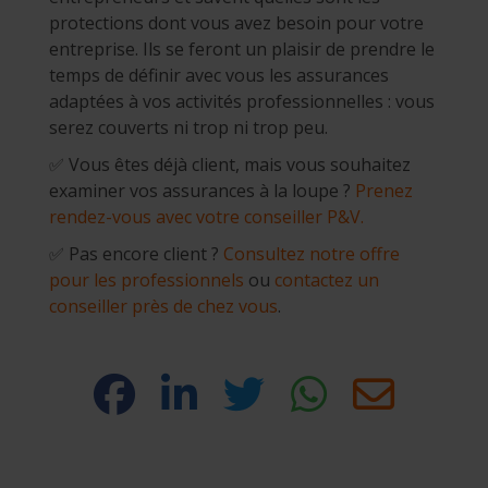
protections dont vous avez besoin pour votre
entreprise. Ils se feront un plaisir de prendre le
temps de définir avec vous les assurances
adaptées à vos activités professionnelles : vous
serez couverts ni trop ni trop peu.
✅ Vous êtes déjà client, mais vous souhaitez
examiner vos assurances à la loupe ?
Prenez
rendez-vous avec votre conseiller P&V.
✅ Pas encore client ?
Consultez notre offre
pour les professionnels
ou
contactez un
conseiller près de chez vous
.