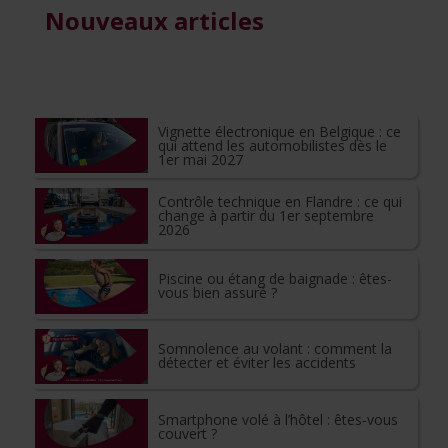
Nouveaux articles
Vignette électronique en Belgique : ce
qui attend les automobilistes dès le
1er mai 2027
Contrôle technique en Flandre : ce qui
change à partir du 1er septembre
2026
Piscine ou étang de baignade : êtes-
vous bien assuré ?
Somnolence au volant : comment la
détecter et éviter les accidents
Smartphone volé à l’hôtel : êtes-vous
couvert ?