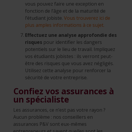
vous pouvez faire une exception en
fonction de l’âge et de la maturité de
l’étudiant jobiste.
Vous trouverez ici de
plus amples informations à ce sujet.
Effectuez une analyse approfondie des
risques
pour identifier les dangers
potentiels sur le lieu de travail. Impliquez
vos étudiants jobistes : ils verront peut-
être des risques que vous avez négligés.
Utilisez cette analyse pour renforcer la
sécurité de votre entreprise.
Confiez vos assurances à
un spécialiste
Les assurances, ce n’est pas votre rayon ?
Aucun problème : nos conseillers en
assurances P&V sont eux-mêmes
entrepreneurs et savent quelles sont les