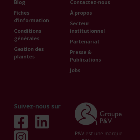
Blog
Contactez-nous
Fiches
À propos
d’information
Secteur
Conditions
institutionnel
générales
Partenariat
Gestion des
Presse &
plaintes
Publications
Jobs
Suivez-nous sur
P&V est une marque