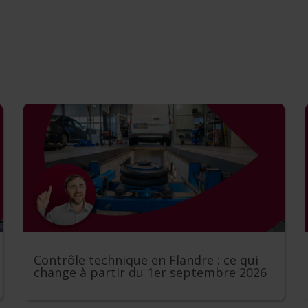
Contrôle technique en Flandre : ce qui
change à partir du 1er septembre 2026