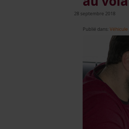
au vola
28 septembre 2018
Publié dans:
Véhicule