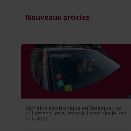
Nouveaux articles
Vignette électronique en Belgique : ce
qui attend les automobilistes dès le 1er
mai 2027