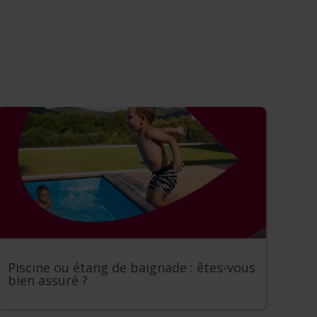
Piscine ou étang de baignade : êtes-vous
bien assuré ?