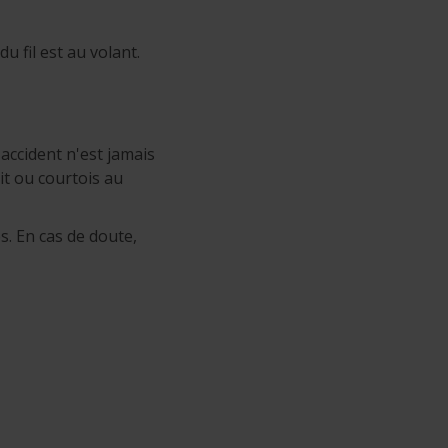
 fil est au volant.
accident n'est jamais
it ou courtois au
s. En cas de doute,