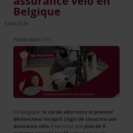
assurance vélo en
Belgique
5 mai 2026
Publié dans:
Vélo
En Belgique,
le vol de vélo reste le premier
déclencheur lorsqu’il s’agit de souscrire une
assurance vélo
. À tel point que
plus de 9