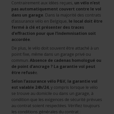
Contrairement aux idées reçues,
un vélo n’est
pas automatiquement couvert contre le vol
dans un garage
. Dans la majorité des contrats
d’assurance vélo en Belgique,
le local doit être
fermé à clé et présenter des traces
d’effraction pour que l’indemnisation soit
accordée
.
De plus, le vélo doit souvent être attaché à un
point fixe, même dans un garage privé ou
commun.
Absence de cadenas homologué ou
de point d’ancrage ? La garantie vol peut
être refusé
e.
Selon l’assurance vélo P&V, la garantie vol
est valable 24h/24
, y compris lorsque le vélo
se trouve au domicile ou dans un garage, à
condition que les exigences de sécurité prévues
au contrat soient respectées. Vérifiez toujours
les conditions générales du contrat :