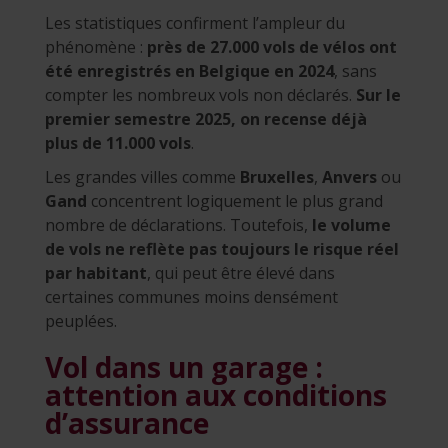
Les statistiques confirment l’ampleur du
phénomène :
près de 27.000 vols de vélos ont
été enregistrés en Belgique en 2024
, sans
compter les nombreux vols non déclarés.
Sur le
premier semestre 2025, on recense déjà
plus de 11.000 vols
.
Les grandes villes comme
Bruxelles
,
Anvers
ou
Gand
concentrent logiquement le plus grand
nombre de déclarations. Toutefois,
le volume
de vols ne reflète pas toujours le risque réel
par habitant
, qui peut être élevé dans
certaines communes moins densément
peuplées.
Vol dans un garage :
attention aux conditions
d’assurance