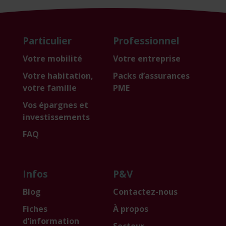
Particulier
Professionnel
Votre mobilité
Votre entreprise
Votre habitation,
Packs d’assurances
votre famille
PME
Vos épargnes et
investissements
FAQ
Infos
P&V
Blog
Contactez-nous
Fiches
À propos
d’information
Secteur