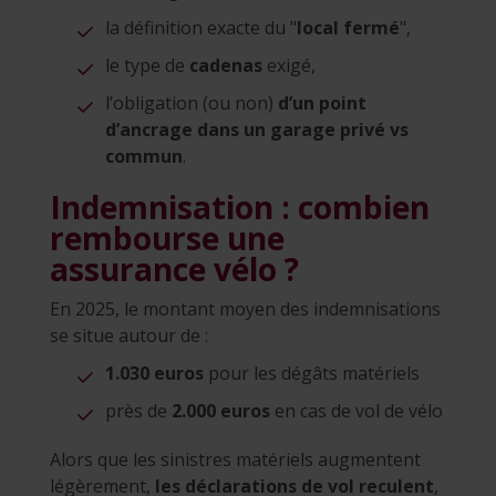
la définition exacte du "
local fermé
",
le type de
cadenas
exigé,
l’obligation (ou non)
d’un point
d’ancrage dans un garage privé vs
commun
.
Indemnisation : combien
rembourse une
assurance vélo ?
En 2025, le montant moyen des indemnisations
se situe autour de :
1.030 euros
pour les dégâts matériels
près de
2.000 euros
en cas de vol de vélo
Alors que les sinistres matériels augmentent
légèrement,
les déclarations de vol reculent
,