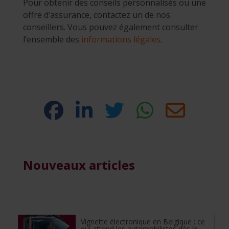
Pour obtenir des conseils personnalisés ou une
offre d’assurance, contactez un de nos
conseillers. Vous pouvez également consulter
l’ensemble des
informations légales
.
Nouveaux articles
Vignette électronique en Belgique : ce
qui attend les automobilistes dès le