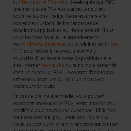
sur
l’assurance P&V Vélo
, développée par P&V,
une marque de P&V Assurances, et qui est
soumise au droit belge. Cette assurance fait
l’objet d’exclusions, de limitations et de
conditions applicables au risque assuré. Nous
vous invitons donc à lire attentivement
les
conditions générales
du produit et les
fiches
IPID
applicables à ce produit avant d’y
souscrire. Elles sont à votre disposition via le
site internet
www.pv.be
ou sur simple demande
chez un conseiller P&V. Le contrat d’assurance
est conclu pour une durée d’un mois avec
reconduction tacite.
En cas de plainte éventuelle, vous pouvez
contacter un conseiller P&V, votre interlocuteur
privilégié pour toutes vos questions. Il/Elle fera
tout son possible pour vous aider au mieux.
Vous pouvez aussi prendre directement contact