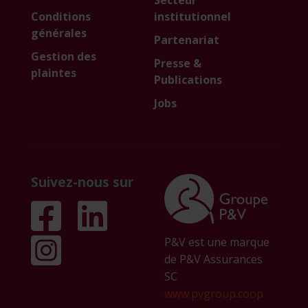
Conditions
institutionnel
générales
Partenariat
Gestion des
Presse &
plaintes
Publications
Jobs
Suivez-nous sur
P&V est une marque
de P&V Assurances
SC
www.pvgroup.coop