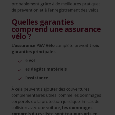
probablement grâce à de meilleures pratiques
de prévention et à l’enregistrement des vélos.
Quelles garanties
comprend une assurance
vélo ?
L’assurance P&V Vélo
complète prévoit
trois
garanties principales
:
le
vol
les
dégâts matériels
l’assistance
À cela peuvent s’ajouter des couvertures
complémentaires utiles, comme les dommages
corporels ou la protection juridique. En cas de
collision avec une voiture,
les dommages
corporels du cycliste sont toujours pris en