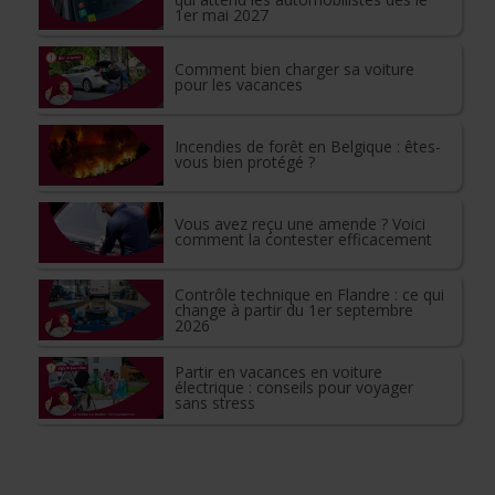
1er mai 2027
Comment bien charger sa voiture
pour les vacances
Incendies de forêt en Belgique : êtes-
vous bien protégé ?
Vous avez reçu une amende ? Voici
comment la contester efficacement
Contrôle technique en Flandre : ce qui
change à partir du 1er septembre
2026
Partir en vacances en voiture
électrique : conseils pour voyager
sans stress