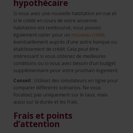
hypothécaire
Si vous avez une nouvelle habitation en vue et
si le crédit en cours de votre ancienne
habitation est remboursé, vous pouvez
également opter pour un
nouveau crédit
,
éventuellement auprès d’une autre banque ou
établissement de crédit. Cela peut être
intéressant si vous obtenez de meilleures
conditions ou si vous avez besoin d’un budget
supplémentaire pour votre prochain logement.
Conseil
: Utilisez des simulateurs en ligne pour
comparer différents scénarios. Ne vous
focalisez pas uniquement sur le taux, mais
aussi sur la durée et les frais.
Frais et points
d’attention