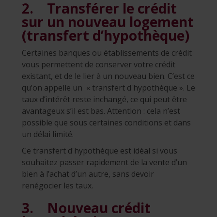
2. Transférer le crédit
sur un nouveau logement
(transfert d’hypothèque)
Certaines banques ou établissements de crédit
vous permettent de conserver votre crédit
existant, et de le lier à un nouveau bien. C’est ce
qu’on appelle un « transfert d'hypothèque ». Le
taux d’intérêt reste inchangé, ce qui peut être
avantageux s’il est bas. Attention : cela n’est
possible que sous certaines conditions et dans
un délai limité.
Ce transfert d'hypothèque est idéal si vous
souhaitez passer rapidement de la vente d’un
bien à l’achat d’un autre, sans devoir
renégocier les taux.
3. Nouveau crédit