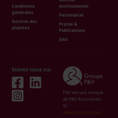
Conditions
institutionnel
générales
Partenariat
Gestion des
Presse &
plaintes
Publications
Jobs
Suivez-nous sur
P&V est une marque
de P&V Assurances
SC
www.pvgroup.coop