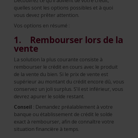
Découvrez ce qu’il advient de votre crédit,
quelles sont les options possibles et à quoi
vous devez prêter attention.
Vos options en résumé :
1. Rembourser lors de la
vente
La solution la plus courante consiste à
rembourser le crédit en cours avec le produit
de la vente du bien. Si le prix de vente est
supérieur au montant du crédit encore dû, vous
conservez un joli surplus. S’il est inférieur, vous
devrez apurer le solde restant.
Conseil
: Demandez préalablement à votre
banque ou établissement de crédit le solde
exact à rembourser, afin de connaître votre
situation financière à temps.