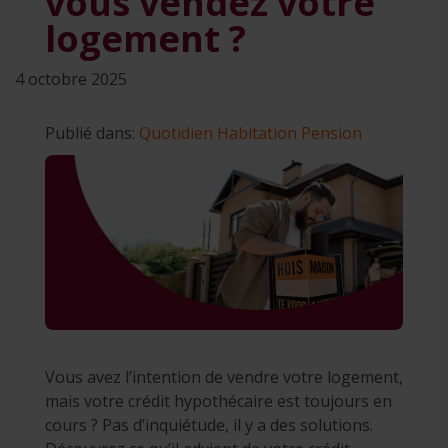
vous vendez votre
logement ?
4 octobre 2025
Publié dans:
Quotidien
Habitation
Pension
Vous avez l’intention de vendre votre logement,
mais votre crédit hypothécaire est toujours en
cours ? Pas d’inquiétude, il y a des solutions.