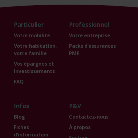
Particulier
Professionnel
Votre mobilité
Votre entreprise
Votre habitation,
Packs d’assurances
votre famille
PME
Vos épargnes et
investissements
FAQ
Infos
P&V
Blog
Contactez-nous
Fiches
À propos
d’information
Secteur