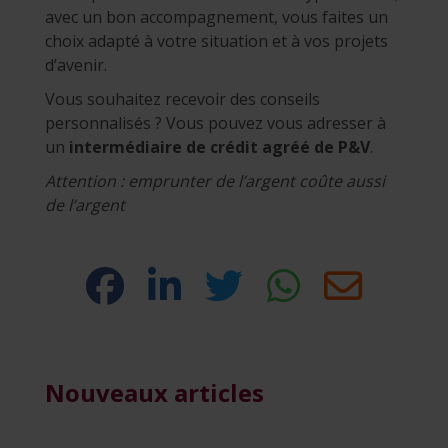
avec un bon accompagnement, vous faites un
choix adapté à votre situation et à vos projets
d’avenir.
Vous souhaitez recevoir des conseils
personnalisés ? Vous pouvez vous adresser à
un
intermédiaire de crédit agréé de P&V
.
Attention : emprunter de l’argent coûte aussi
de l’argent
Nouveaux articles