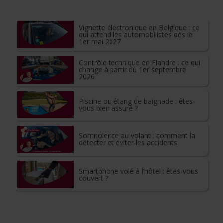
Vignette électronique en Belgique : ce
qui attend les automobilistes dès le
1er mai 2027
Contrôle technique en Flandre : ce qui
change à partir du 1er septembre
2026
Piscine ou étang de baignade : êtes-
vous bien assuré ?
Somnolence au volant : comment la
détecter et éviter les accidents
Smartphone volé à l’hôtel : êtes-vous
couvert ?