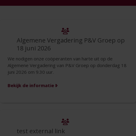
Algemene Vergadering P&V Groep op
18 juni 2026
We nodigen onze coöperanten van harte uit op de
Algemene Vergadering van P&V Groep op donderdag 18
juni 2026 om 9.30 uur.
Bekijk de informatie
test external link