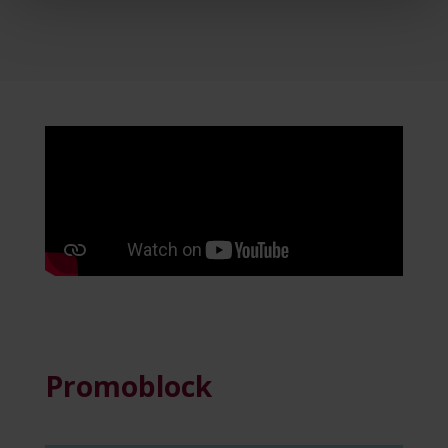
Promoblock