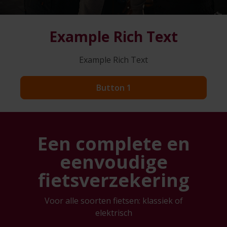
Example Rich Text
Example Rich Text
Button 1
Een complete en
eenvoudige
fietsverzekering
Voor alle soorten fietsen: klassiek of
elektrisch