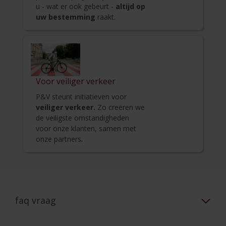
u - wat er ook gebeurt -
altijd op
uw bestemming
raakt.
Voor veiliger verkeer
P&V steunt initiatieven voor
veiliger verkeer.
Zo creëren we
de veiligste omstandigheden
voor onze klanten, samen met
onze partners.
faq vraag