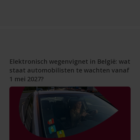
Elektronisch wegenvignet in België: wat
staat automobilisten te wachten vanaf
1 mei 2027?