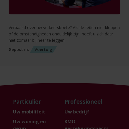
Verbaasd over uw verkeersboete? Als de feiten niet kloppen
of de omstandigheden onduidelijk zijn, hoeft u zich daar
niet zomaar bij neer te leggen.
Gepost in:
Voertuig
Particulier
Professioneel
Uw mobiliteit
Uw bedrijf
Uw woning en
KMO
gezin
Verzekeringspacks