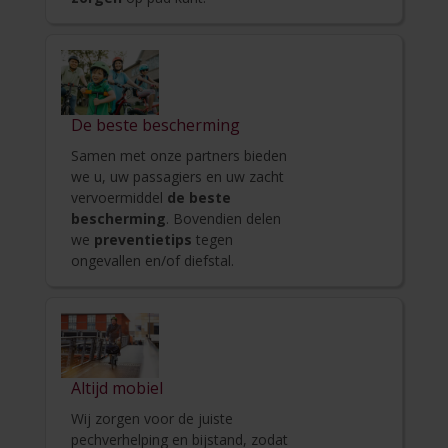
De beste bescherming
Samen met onze partners bieden
we u, uw passagiers en uw zacht
vervoermiddel
de beste
bescherming
. Bovendien delen
we
preventietips
tegen
ongevallen en/of diefstal.
Altijd mobiel
Wij zorgen voor de juiste
pechverhelping en bijstand, zodat