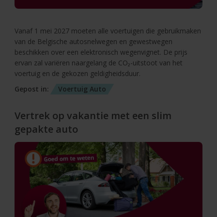
Vanaf 1 mei 2027 moeten alle voertuigen die gebruikmaken
van de Belgische autosnelwegen en gewestwegen
beschikken over een elektronisch wegenvignet. De prijs
ervan zal variëren naargelang de CO₂-uitstoot van het
voertuig en de gekozen geldigheidsduur.
Gepost in:
Voertuig
Auto
Vertrek op vakantie met een slim
gepakte auto