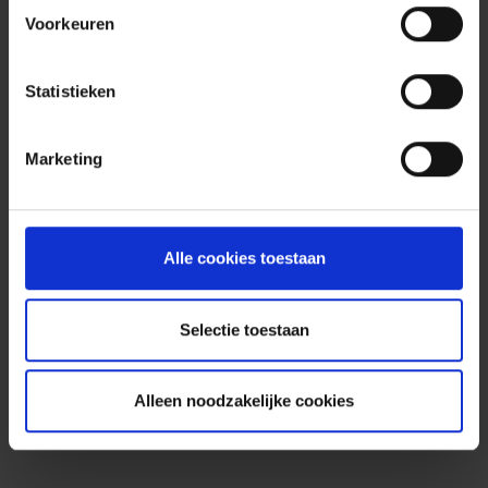
Voorkeuren
Statistieken
Marketing
Alle cookies toestaan
Selectie toestaan
Alleen noodzakelijke cookies