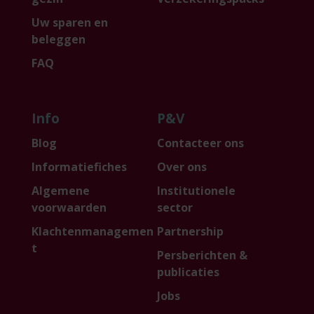
Uw sparen en
beleggen
FAQ
Info
P&V
Blog
Contacteer ons
Informatiefiches
Over ons
Algemene
Institutionele
voorwaarden
sector
Klachtenmanagemen
Partnership
t
Persberichten &
publicaties
Jobs