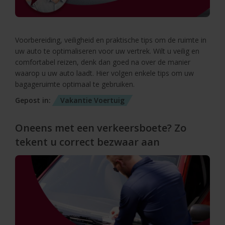
Voorbereiding, veiligheid en praktische tips om de ruimte in
uw auto te optimaliseren voor uw vertrek. Wilt u veilig en
comfortabel reizen, denk dan goed na over de manier
waarop u uw auto laadt. Hier volgen enkele tips om uw
bagageruimte optimaal te gebruiken.
Gepost in:
Vakantie
Voertuig
Oneens met een verkeersboete? Zo
tekent u correct bezwaar aan