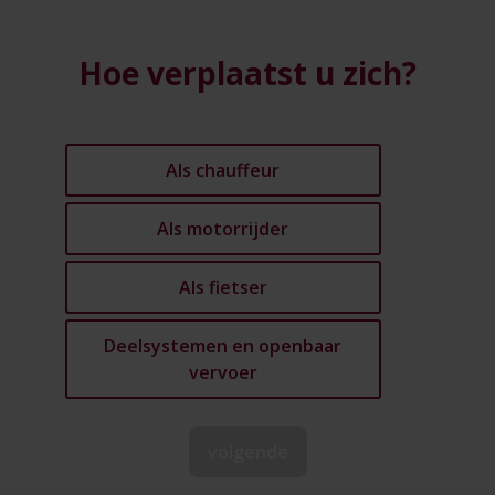
Hoe verplaatst u zich?
Als chauffeur
Als motorrijder
Als fietser
Deelsystemen en openbaar
vervoer