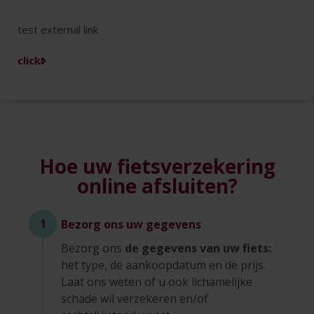
test external link
click
Hoe uw fietsverzekering
online afsluiten?
1
Bezorg ons uw gegevens
Bezorg ons
de gegevens van uw fiets:
het type, de aankoopdatum en de prijs.
Laat ons weten of u ook lichamelijke
schade wil verzekeren en/of