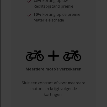
25%
korting op uw
Rechtsbijstand premie
10%
korting op de premie
Materiële schade
Meerdere moto’s verzekeren
Sluit een contract af voor meerdere
motors en krijgt volgende
kortingen: