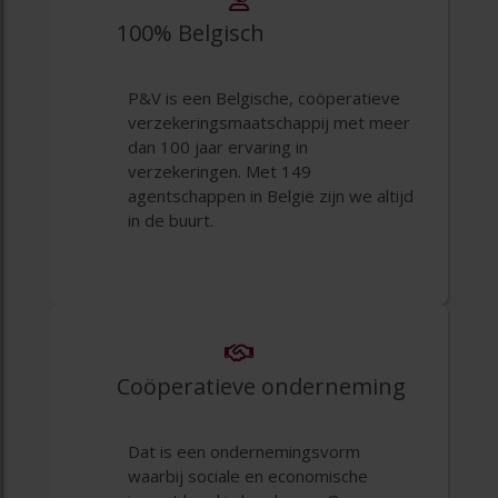
100% Belgisch
P&V is een Belgische, coöperatieve
verzekeringsmaatschappij met meer
dan 100 jaar ervaring in
verzekeringen. Met 149
agentschappen in België zijn we altijd
in de buurt.
Coöperatieve onderneming
Dat is een ondernemingsvorm
waarbij sociale en economische