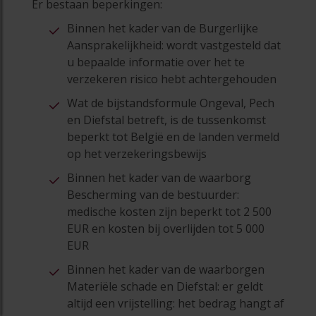
Er bestaan beperkingen:
Binnen het kader van de Burgerlijke
Aansprakelijkheid: wordt vastgesteld dat
u bepaalde informatie over het te
verzekeren risico hebt achtergehouden
Wat de bijstandsformule Ongeval, Pech
en Diefstal betreft, is de tussenkomst
beperkt tot België en de landen vermeld
op het verzekeringsbewijs
Binnen het kader van de waarborg
Bescherming van de bestuurder:
medische kosten zijn beperkt tot 2 500
EUR en kosten bij overlijden tot 5 000
EUR
Binnen het kader van de waarborgen
Materiële schade en Diefstal: er geldt
altijd een vrijstelling: het bedrag hangt af