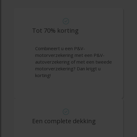
Tot 70% korting
Combineert u een P&V-
motorverzekering met een P&V-
autoverzekering of met een tweede
motorverzekering? Dan krijgt u
korting!
Een complete dekking