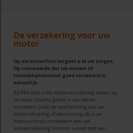
De verzekering voor uw
motor
Op uw motorfiets vergeet u al uw zorgen.
Op voorwaarde dat uw nieuwe of
tweedehandsmotor goed verzekerd is,
natuurlijk.
Bij P&V stelt u die motorverzekering samen op
uw maat. Daarbij geniet u van allerlei
voordelen, zoals de bescherming van uw
motoruitrusting of een korting als u uw
motorcontract combineert met uw
autoverzekering. Kortom, u kunt met een