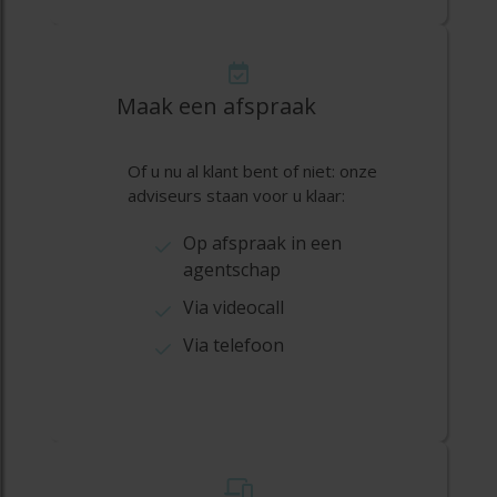
Maak een afspraak
Of u nu al klant bent of niet: onze
adviseurs staan voor u klaar:
Op afspraak in een
agentschap
Via videocall
Via telefoon