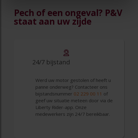
Pech of een ongeval? P&V
staat aan uw zijde
24/7 bijstand
Werd uw motor gestolen of heeft u
panne onderweg? Contacteer ons
bijstandsnummer
02 229 00 11
of
geef uw situatie meteen door via de
Liberty Rider-app. Onze
medewerkers zijn 24/7 bereikbaar.