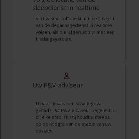
sleepdienst in realtime
Via uw smartphone kunt u het traject
van de depannagedienst in realtime
volgen, als die uitgerust zijn met een
trackingsysteem.
Uw P&V-adviseur
U hebt helaas een schadegeval
gehad? Uw P&V-adviseur begeleidt u
bij elke stap. Hij/zij houdt u steeds
op de hoogte van de status van uw
dossier.