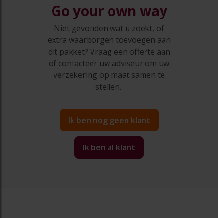
Go your own way
Niet gevonden wat u zoekt, of
extra waarborgen toevoegen aan
dit pakket? Vraag een offerte aan
of contacteer uw adviseur om uw
verzekering op maat samen te
stellen.
Ik ben nog geen klant
Ik ben al klant