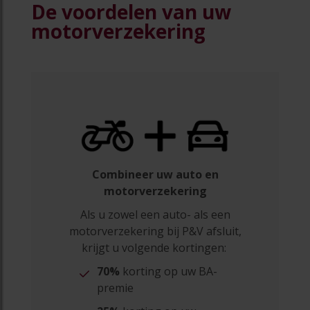
De voordelen van uw
motorverzekering
Combineer uw auto en
motorverzekering
Als u zowel een auto- als een
motorverzekering bij P&V afsluit,
krijgt u volgende kortingen:
70%
korting op uw BA-
premie