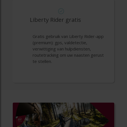
Liberty Rider gratis
Gratis gebruik van Liberty Rider-app
(premium): gps, valdetectie,
verwittiging van hulpdiensten,
routetracking om uw naasten gerust
te stellen.