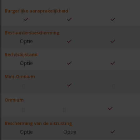
Burgerlijke aansprakelijkheid
Bestuurdersbescherming
Optie
Rechtsbijstand
Optie
Mini-Omnium
Omnium
Bescherming van de uitrusting
Optie
Optie