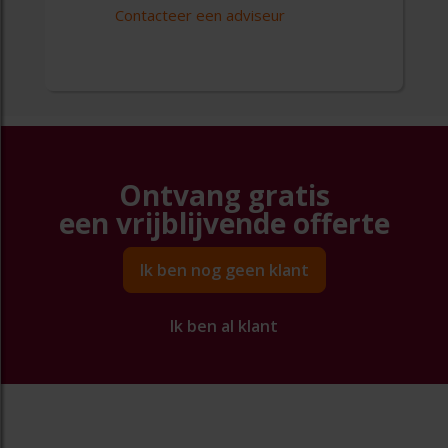
Contacteer een adviseur
Ontvang gratis
een vrijblijvende offerte
Ik ben nog geen klant
Ik ben al klant