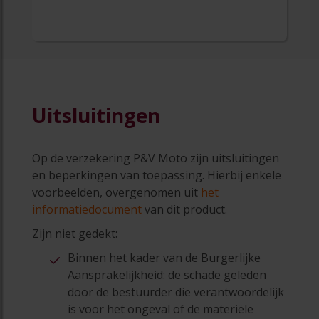
Uitsluitingen
Op de verzekering P&V Moto zijn uitsluitingen
en beperkingen van toepassing. Hierbij enkele
voorbeelden, overgenomen uit
het
informatiedocument
van dit product.
Zijn niet gedekt:
Binnen het kader van de Burgerlijke
Aansprakelijkheid: de schade geleden
door de bestuurder die verantwoordelijk
is voor het ongeval of de materiële