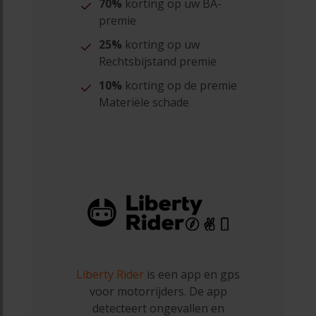
70%
korting op uw BA-
premie
25%
korting op uw
Rechtsbijstand premie
10%
korting op de premie
Materiële schade
Liberty Rider
is een app en gps
voor motorrijders. De app
detecteert ongevallen en