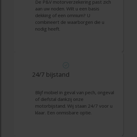
De P&V motorverzekering past zich
aan uw noden. Wilt u een basis
dekking of een omnium? U
combineert de waarborgen die u
nodig heeft.
24/7 bijstand
Blijf mobiel in geval van pech, ongeval
of diefstal dankzij onze
motorbijstand. Wij staan 24/7 voor u
klaar. Een onmisbare optie.