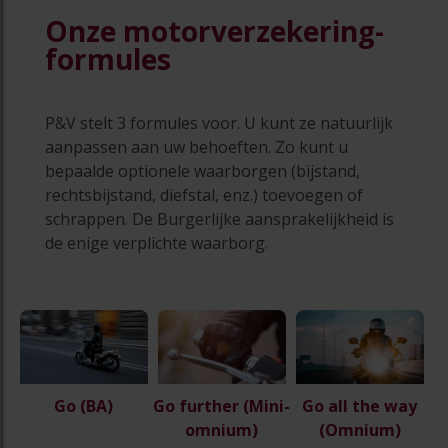
Onze motorverzekering-
formules
P&V stelt 3 formules voor. U kunt ze natuurlijk
aanpassen aan uw behoeften. Zo kunt u
bepaalde optionele waarborgen (bijstand,
rechtsbijstand, diefstal, enz.) toevoegen of
schrappen. De Burgerlijke aansprakelijkheid is
de enige verplichte waarborg.
Go
(BA)
Go further
(Mini-
Go all the way
omnium)
(Omnium)