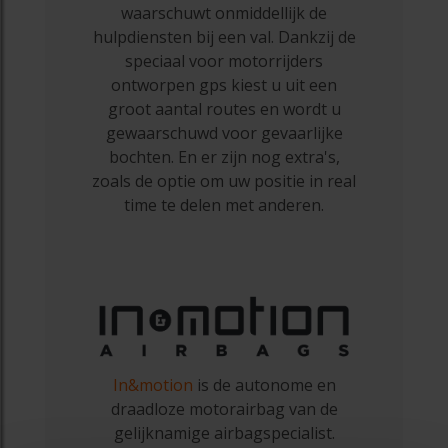
waarschuwt onmiddellijk de
hulpdiensten bij een val. Dankzij de
speciaal voor motorrijders
ontworpen gps kiest u uit een
groot aantal routes en wordt u
gewaarschuwd voor gevaarlijke
bochten. En er zijn nog extra's,
zoals de optie om uw positie in real
time te delen met anderen.
In&motion
is de autonome en
draadloze motorairbag van de
gelijknamige airbagspecialist.