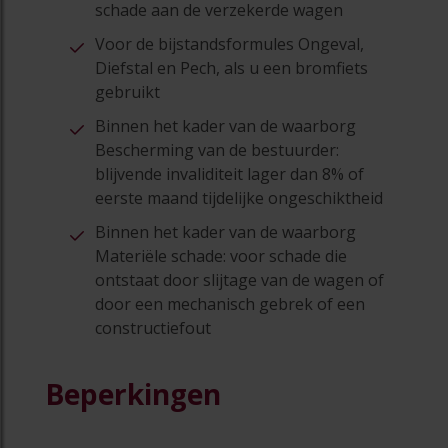
schade aan de verzekerde wagen
Voor de bijstandsformules Ongeval,
Diefstal en Pech, als u een bromfiets
gebruikt
Binnen het kader van de waarborg
Bescherming van de bestuurder:
blijvende invaliditeit lager dan 8% of
eerste maand tijdelijke ongeschiktheid
Binnen het kader van de waarborg
Materiële schade: voor schade die
ontstaat door slijtage van de wagen of
door een mechanisch gebrek of een
constructiefout
Beperkingen