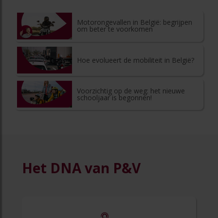
Motorongevallen in België: begrijpen
om beter te voorkomen
Hoe evolueert de mobiliteit in België?
Voorzichtig op de weg: het nieuwe
schooljaar is begonnen!
Het DNA van P&V