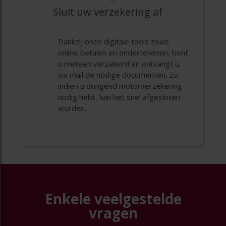
Sluit uw verzekering af
Dankzij onze digitale tools zoals
online betalen en ondertekenen, bent
u meteen verzekerd en ontvangt u
via mail de nodige documenten. Zo,
indien u dringend motorverzekering
nodig hebt, kan het snel afgesloten
worden.
Enkele veelgestelde
vragen