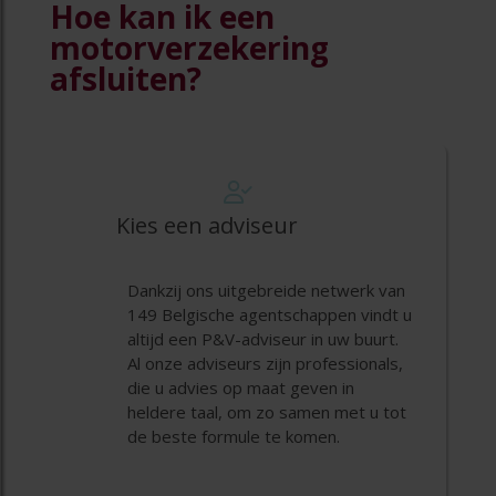
Hoe kan ik een
motorverzekering
afsluiten?
Kies een adviseur
Dankzij ons uitgebreide netwerk van
149 Belgische agentschappen vindt u
altijd een P&V-adviseur in uw buurt.
Al onze adviseurs zijn professionals,
die u advies op maat geven in
heldere taal, om zo samen met u tot
de beste formule te komen.