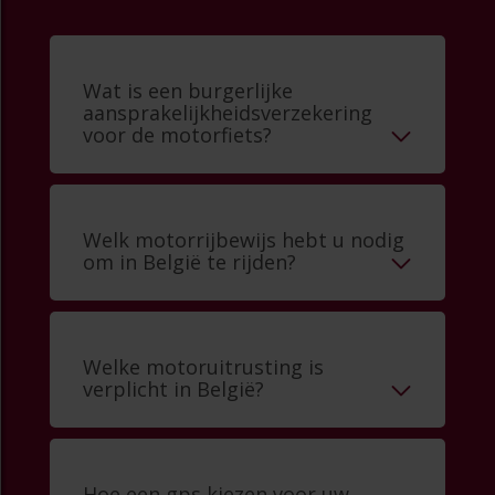
Wat is een burgerlijke
aansprakelijkheidsverzekering
voor de motorfiets?
Welk motorrijbewijs hebt u nodig
om in België te rijden?
Welke motoruitrusting is
verplicht in België?
Hoe een gps kiezen voor uw