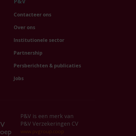
P&V
Contacteer ons
Over ons
Institutionele sector
Partnership
Persberichten & publicaties
Jobs
P&V is een merk van
P&V Verzekeringen CV
www.pvgroup.coop