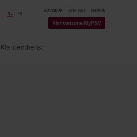
ADVISEUR
CONTACT
SCHADE
NL
FR
Klantenzone MyP&V
Klantendienst