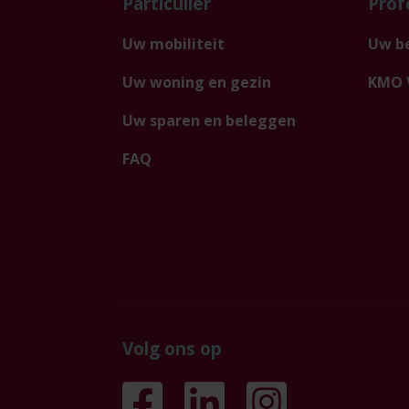
Particulier
Prof
Uw mobiliteit
Uw be
Uw woning en gezin
KMO 
Uw sparen en beleggen
FAQ
Volg ons op