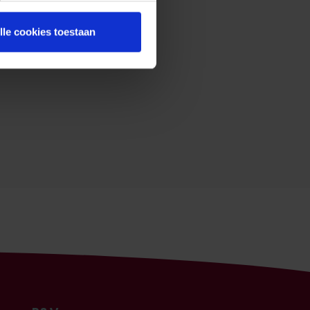
lle cookies toestaan