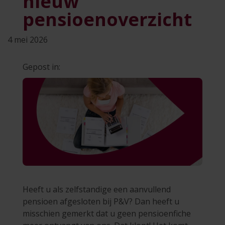
nieuw
pensioenoverzicht
4 mei 2026
Gepost in:
Heeft u als zelfstandige een aanvullend
pensioen afgesloten bij P&V? Dan heeft u
misschien gemerkt dat u geen pensioenfiche