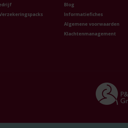
drijf
Blog
Verzekeringspacks
Informatiefiches
Algemene voorwaarden
Klachtenmanagement