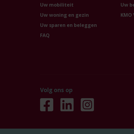
Uw mobiliteit
Uw be
Uw woning en gezin
KMO 
Uw sparen en beleggen
FAQ
Volg ons op