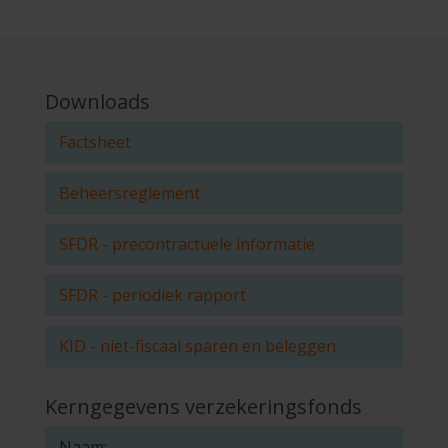
Downloads
Factsheet
Beheersreglement
SFDR - precontractuele informatie
SFDR - periodiek rapport
KID - niet-fiscaal sparen en beleggen
Kerngegevens verzekeringsfonds
Naam: