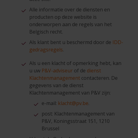
Alle informatie over de diensten en
producten op deze website is
onderworpen aan de regels van het
Belgisch recht.
Als klant bent u beschermd door de
IDD-
gedragsregels
.
Als u een klacht of opmerking hebt, kan
u uw
P&V-adviseur
of de
dienst
Klachtenmanagement
contacteren. De
gegevens van de dienst
Klachtenmanagement van P&V zijn:
e-mail:
klacht@pv.be
.
post: Klachtenmanagement van
P&V, Koningsstraat 151, 1210
Brussel