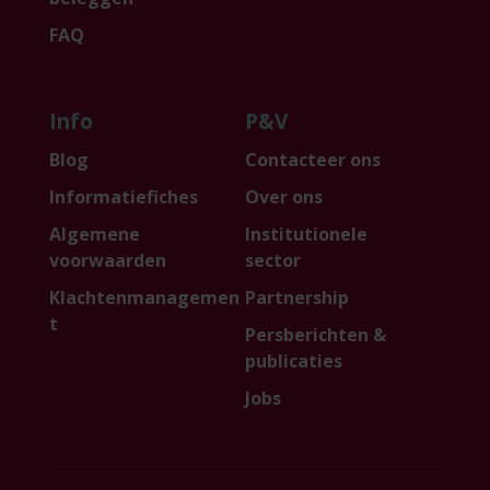
FAQ
Info
P&V
Blog
Contacteer ons
Informatiefiches
Over ons
Algemene
Institutionele
voorwaarden
sector
Klachtenmanagemen
Partnership
t
Persberichten &
publicaties
Jobs