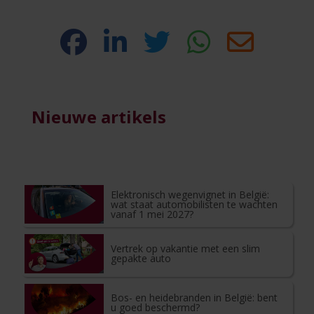
Nieuwe artikels
Elektronisch wegenvignet in België:
wat staat automobilisten te wachten
vanaf 1 mei 2027?
Vertrek op vakantie met een slim
gepakte auto
Bos- en heidebranden in België: bent
u goed beschermd?