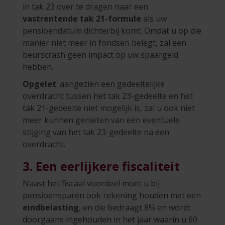
in tak 23 over te dragen naar een
vastrentende tak 21-formule
als uw
pensioendatum dichterbij komt. Omdat u op die
manier niet meer in fondsen belegt, zal een
beurscrash geen impact op uw spaargeld
hebben.
Opgelet
: aangezien een gedeeltelijke
overdracht tussen het tak 23-gedeelte en het
tak 21-gedeelte niet mogelijk is, zal u ook niet
meer kunnen genieten van een eventuele
stijging van het tak 23-gedeelte na een
overdracht.
3. Een eerlijkere fiscaliteit
Naast het fiscaal voordeel moet u bij
pensioensparen ook rekening houden met een
eindbelasting
, en die bedraagt 8% en wordt
doorgaans ingehouden in het jaar waarin u 60