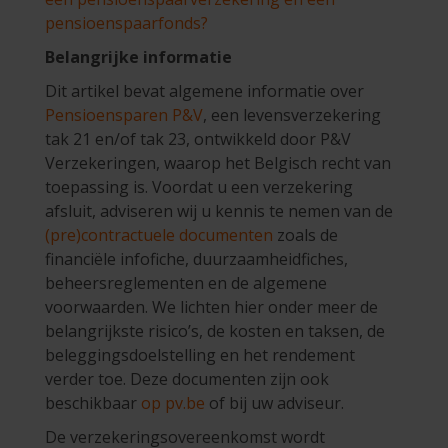
pensioenspaarfonds?
Belangrijke informatie
Dit artikel bevat algemene informatie over
Pensioensparen P&V
, een levensverzekering
tak 21 en/of tak 23, ontwikkeld door P&V
Verzekeringen, waarop het Belgisch recht van
toepassing is. Voordat u een verzekering
afsluit, adviseren wij u kennis te nemen van de
(pre)contractuele documenten
zoals de
financiële infofiche, duurzaamheidfiches,
beheersreglementen en de algemene
voorwaarden. We lichten hier onder meer de
belangrijkste risico’s, de kosten en taksen, de
beleggingsdoelstelling en het rendement
verder toe. Deze documenten zijn ook
beschikbaar
op pv.be
of bij uw adviseur.
De verzekeringsovereenkomst wordt