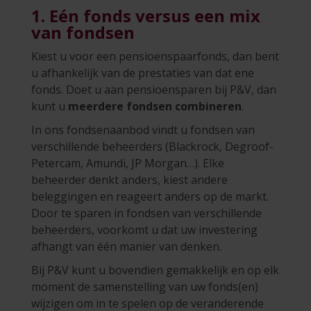
1. Eén fonds versus een mix
van fondsen
Kiest u voor een pensioenspaarfonds, dan bent
u afhankelijk van de prestaties van dat ene
fonds. Doet u aan pensioensparen bij P&V, dan
kunt u
meerdere fondsen combineren
.
In ons fondsenaanbod vindt u fondsen van
verschillende beheerders (Blackrock, Degroof-
Petercam, Amundi, JP Morgan…). Elke
beheerder denkt anders, kiest andere
beleggingen en reageert anders op de markt.
Door te sparen in fondsen van verschillende
beheerders, voorkomt u dat uw investering
afhangt van één manier van denken.
Bij P&V kunt u bovendien gemakkelijk en op elk
moment de samenstelling van uw fonds(en)
wijzigen om in te spelen op de veranderende