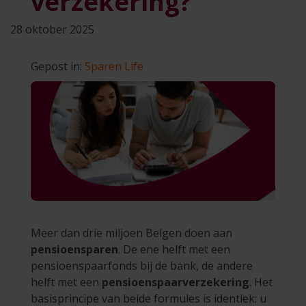
verzekering?
28 oktober 2025
Gepost in:
Sparen
Life
Meer dan drie miljoen Belgen doen aan
pensioensparen
. De ene helft met een
pensioenspaarfonds bij de bank, de andere
helft met een
pensioenspaarverzekering
. Het
basisprincipe van beide formules is identiek: u