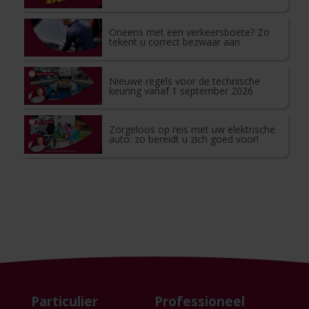
Oneens met een verkeersboete? Zo
tekent u correct bezwaar aan
Nieuwe regels voor de technische
keuring vanaf 1 september 2026
Zorgeloos op reis met uw elektrische
auto: zo bereidt u zich goed voor!
Particulier
Professioneel