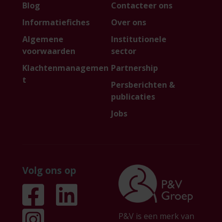
Blog
Contacteer ons
Informatiefiches
Over ons
Algemene
Institutionele
voorwaarden
sector
Klachtenmanagemen
Partnership
t
Persberichten &
publicaties
Jobs
Volg ons op
P&V is een merk van