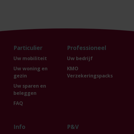
Particulier
Professioneel
Uw mobiliteit
Uw bedrijf
Uw woning en
KMO
gezin
Verzekeringspacks
Uw sparen en
beleggen
FAQ
Info
P&V