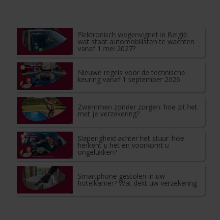
Elektronisch wegenvignet in België:
wat staat automobilisten te wachten
vanaf 1 mei 2027?
Nieuwe regels voor de technische
keuring vanaf 1 september 2026
Zwemmen zonder zorgen: hoe zit het
met je verzekering?
Slaperigheid achter het stuur: hoe
herkent u het en voorkomt u
ongelukken?
Smartphone gestolen in uw
hotelkamer? Wat dekt uw verzekering