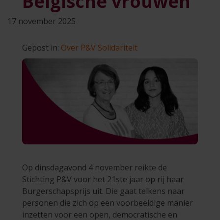
Belgische vrouwen
17 november 2025
Gepost in:
Over P&V
Solidariteit
Op dinsdagavond 4 november reikte de
Stichting P&V voor het 21ste jaar op rij haar
Burgerschapsprijs uit. Die gaat telkens naar
personen die zich op een voorbeeldige manier
inzetten voor een open, democratische en