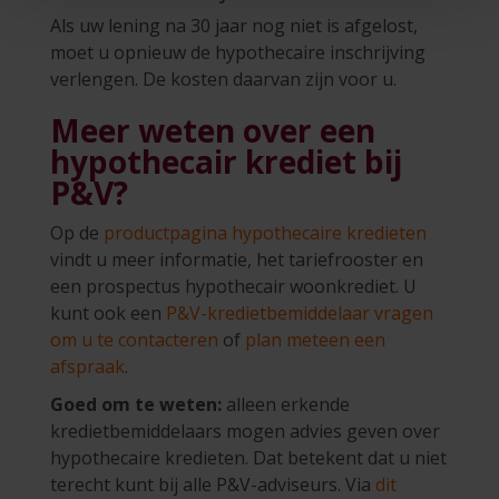
Als uw lening na 30 jaar nog niet is afgelost,
moet u opnieuw de hypothecaire inschrijving
verlengen. De kosten daarvan zijn voor u.
Meer weten over een
hypothecair krediet bij
P&V?
Op de
productpagina hypothecaire kredieten
vindt u meer informatie, het tariefrooster en
een prospectus hypothecair woonkrediet. U
kunt ook een
P&V-kredietbemiddelaar vragen
om u te contacteren
of
plan meteen een
afspraak
.
Goed om te weten:
alleen erkende
kredietbemiddelaars mogen advies geven over
hypothecaire kredieten. Dat betekent dat u niet
terecht kunt bij alle P&V-adviseurs. Via
dit