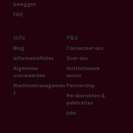
beleggen
FAQ
Info
P&V
Blog
Contacteer ons
Informatiefiches
Over ons
Algemene
Institutionele
voorwaarden
sector
Klachtenmanagemen
Partnership
t
Persberichten &
publicaties
Jobs