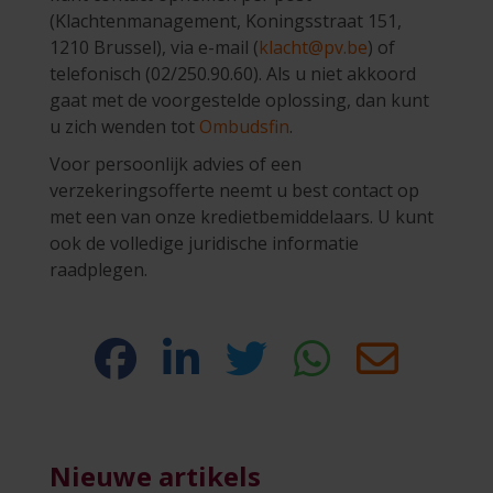
(Klachtenmanagement, Koningsstraat 151,
1210 Brussel), via e-mail (
klacht@pv.be
) of
telefonisch (02/250.90.60). Als u niet akkoord
gaat met de voorgestelde oplossing, dan kunt
u zich wenden tot
Ombudsfin
.
Voor persoonlijk advies of een
verzekeringsofferte neemt u best contact op
met een van onze kredietbemiddelaars. U kunt
ook de volledige juridische informatie
raadplegen.
Nieuwe artikels