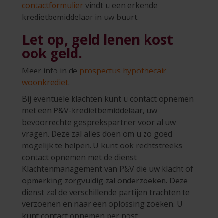
contactformulier
vindt u een erkende
kredietbemiddelaar in uw buurt.
Let op, geld lenen kost
ook geld.
Meer info in de
prospectus hypothecair
woonkrediet
.
Bij eventuele klachten kunt u contact opnemen
met een P&V-kredietbemiddelaar, uw
bevoorrechte gesprekspartner voor al uw
vragen. Deze zal alles doen om u zo goed
mogelijk te helpen. U kunt ook rechtstreeks
contact opnemen met de dienst
Klachtenmanagement van P&V die uw klacht of
opmerking zorgvuldig zal onderzoeken. Deze
dienst zal de verschillende partijen trachten te
verzoenen en naar een oplossing zoeken. U
kunt contact opnemen per post