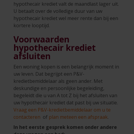
hypothecair krediet valt de maandlast lager uit.
U betaalt over de volledige duur van uw
hypothecair krediet wel meer rente dan bij een
kortere looptijd.
Voorwaarden
hypothecair krediet
afsluiten
Een woning kopen is een belangrijk moment in
uw leven. Dat begrijpt een P&V-
kredietbemiddelaar als geen ander. Met
deskundige en persoonlijke begeleiding,
begeleidt die u van A tot Z bij het afsluiten van
uw hypothecair krediet dat past bij uw situatie.
Vraag een P&V-kredietbemiddelaar om u te
contacteren
of
plan meteen een afspraak
.
In het eerste gesprek komen onder andere