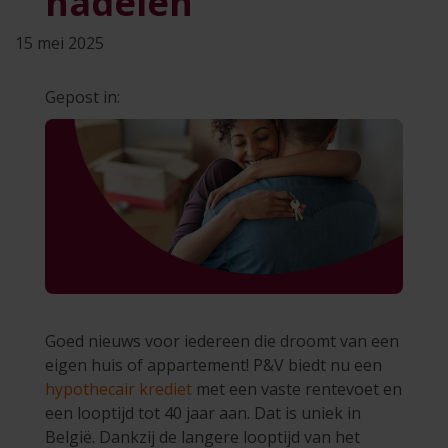
nadelen
15 mei 2025
Gepost in:
Goed nieuws voor iedereen die droomt van een
eigen huis of appartement! P&V biedt nu een
hypothecair krediet
met een vaste rentevoet en
een looptijd tot 40 jaar aan. Dat is uniek in
België. Dankzij de langere looptijd van het