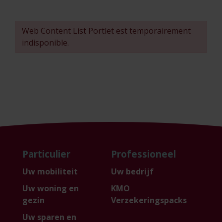
Web Content List Portlet est temporairement
indisponible.
Particulier
Professioneel
Uw mobiliteit
Uw bedrijf
Uw woning en
KMO
gezin
Verzekeringspacks
Uw sparen en