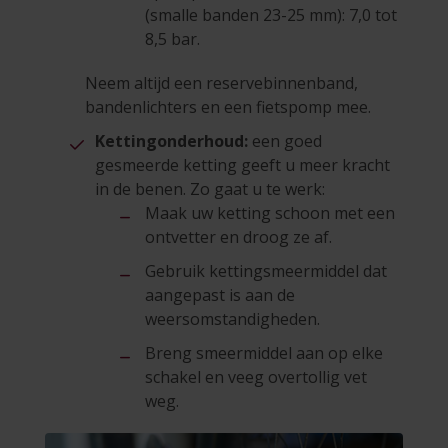
(smalle banden 23-25 mm): 7,0 tot
8,5 bar.
Neem altijd een reservebinnenband,
bandenlichters en een fietspomp mee.
Kettingonderhoud:
een goed
gesmeerde ketting geeft u meer kracht
in de benen. Zo gaat u te werk:
Maak uw ketting schoon met een
ontvetter en droog ze af.
Gebruik kettingsmeermiddel dat
aangepast is aan de
weersomstandigheden.
Breng smeermiddel aan op elke
schakel en veeg overtollig vet
weg.