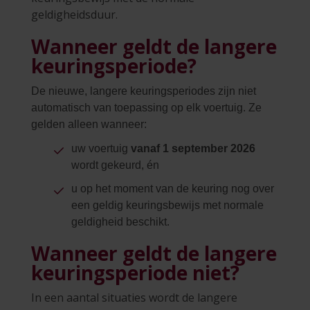
geldigheidsduur.
Wanneer geldt de langere
keuringsperiode?
De nieuwe, langere keuringsperiodes zijn niet
automatisch van toepassing op elk voertuig. Ze
gelden alleen wanneer:
uw voertuig
vanaf 1 september 2026
wordt gekeurd, én
u op het moment van de keuring nog over
een geldig keuringsbewijs met normale
geldigheid beschikt.
Wanneer geldt de langere
keuringsperiode niet?
In een aantal situaties wordt de langere