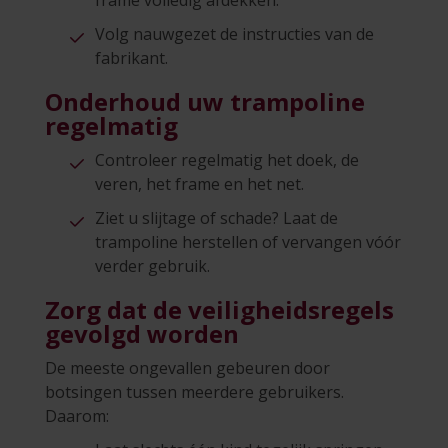
Volg nauwgezet de instructies van de
fabrikant.
Onderhoud uw trampoline
regelmatig
Controleer regelmatig het doek, de
veren, het frame en het net.
Ziet u slijtage of schade? Laat de
trampoline herstellen of vervangen vóór
verder gebruik.
Zorg dat de veiligheidsregels
gevolgd worden
De meeste ongevallen gebeuren door
botsingen tussen meerdere gebruikers.
Daarom: