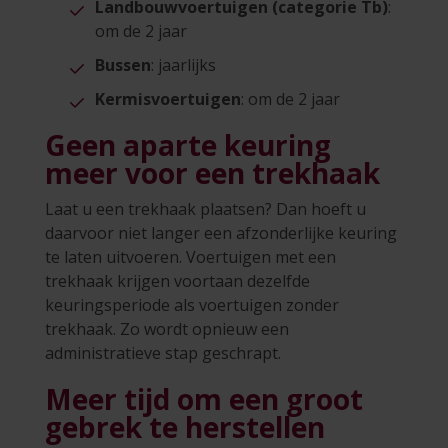
Landbouwvoertuigen (categorie Tb)
:
om de 2 jaar
Bussen
: jaarlijks
Kermisvoertuigen
: om de 2 jaar
Geen aparte keuring
meer voor een trekhaak
Laat u een trekhaak plaatsen? Dan hoeft u
daarvoor niet langer een afzonderlijke keuring
te laten uitvoeren. Voertuigen met een
trekhaak krijgen voortaan dezelfde
keuringsperiode als voertuigen zonder
trekhaak. Zo wordt opnieuw een
administratieve stap geschrapt.
Meer tijd om een groot
gebrek te herstellen