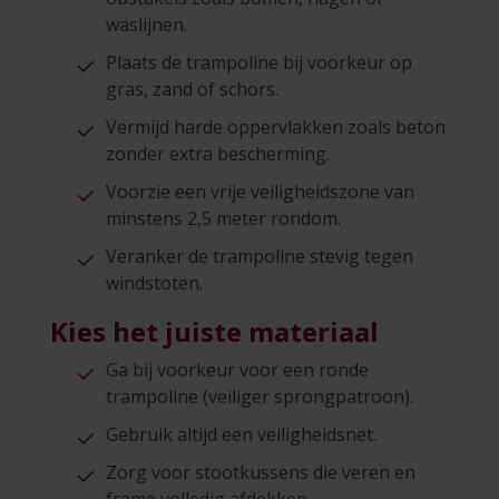
waslijnen.
Plaats de trampoline bij voorkeur op
gras, zand of schors.
Vermijd harde oppervlakken zoals beton
zonder extra bescherming.
Voorzie een vrije veiligheidszone van
minstens 2,5 meter rondom.
Veranker de trampoline stevig tegen
windstoten.
Kies het juiste materiaal
Ga bij voorkeur voor een ronde
trampoline (veiliger sprongpatroon).
Gebruik altijd een veiligheidsnet.
Zorg voor stootkussens die veren en
frame volledig afdekken.