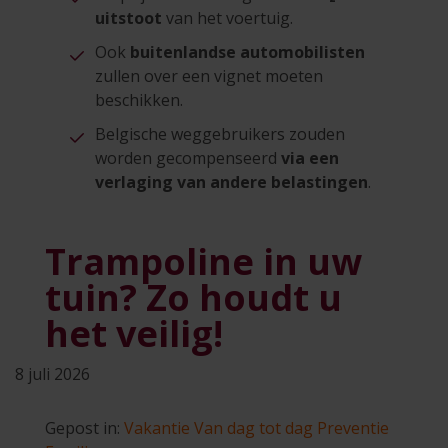
uitstoot
van het voertuig.
Ook
buitenlandse automobilisten
zullen over een vignet moeten
beschikken.
Belgische weggebruikers zouden
worden gecompenseerd
via een
verlaging van andere belastingen
.
Trampoline in uw
tuin? Zo houdt u
het veilig!
8 juli 2026
Gepost in:
Vakantie
Van dag tot dag
Preventie