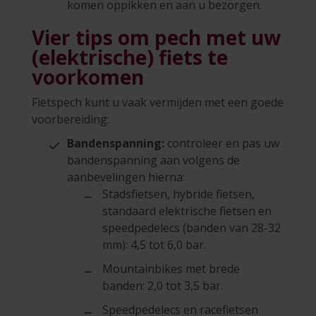
komen oppikken en aan u bezorgen.
Vier tips om pech met uw
(elektrische) fiets te
voorkomen
Fietspech kunt u vaak vermijden met een goede
voorbereiding:
Bandenspanning:
controleer en pas uw
bandenspanning aan volgens de
aanbevelingen hierna:
Stadsfietsen, hybride fietsen,
standaard elektrische fietsen en
speedpedelecs (banden van 28-32
mm): 4,5 tot 6,0 bar.
Mountainbikes met brede
banden: 2,0 tot 3,5 bar.
Speedpedelecs en racefietsen