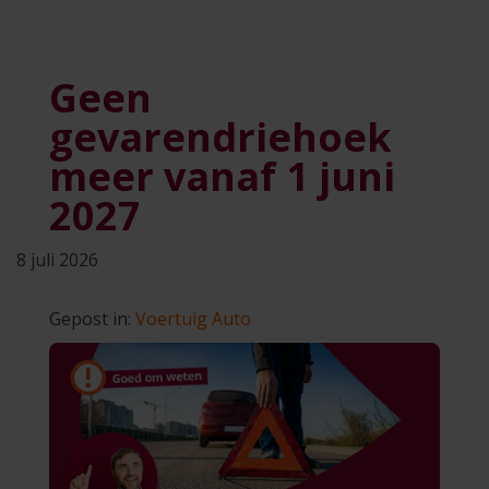
Geen
gevarendriehoek
meer vanaf 1 juni
2027
8 juli 2026
Gepost in:
Voertuig
Auto