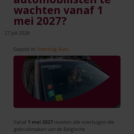
wachten vanaf 1
mei 2027?
27 juli 2026
Gepost in:
Voertuig
Auto
Vanaf
1 mei 2027
moeten alle voertuigen die
gebruikmaken van de Belgische