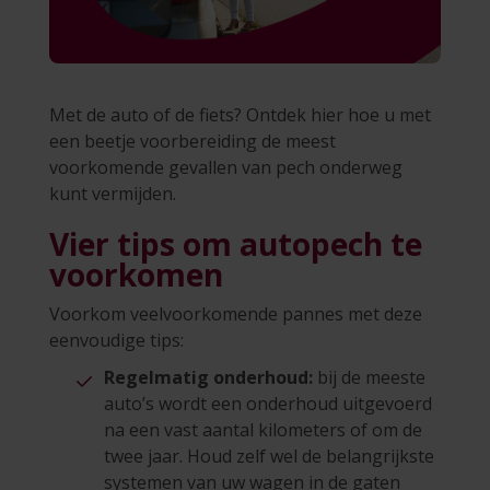
Met de auto of de fiets? Ontdek hier hoe u met
een beetje voorbereiding de meest
voorkomende gevallen van pech onderweg
kunt vermijden.
Vier tips om autopech te
voorkomen
Voorkom veelvoorkomende pannes met deze
eenvoudige tips:
Regelmatig onderhoud:
bij de meeste
auto’s wordt een onderhoud uitgevoerd
na een vast aantal kilometers of om de
twee jaar. Houd zelf wel de belangrijkste
systemen van uw wagen in de gaten