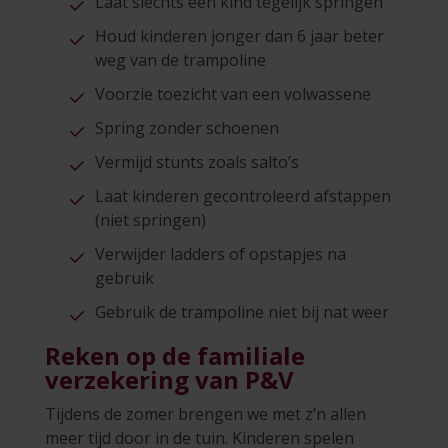
Laat slechts één kind tegelijk springen
Houd kinderen jonger dan 6 jaar beter
weg van de trampoline
Voorzie toezicht van een volwassene
Spring zonder schoenen
Vermijd stunts zoals salto’s
Laat kinderen gecontroleerd afstappen
(niet springen)
Verwijder ladders of opstapjes na
gebruik
Gebruik de trampoline niet bij nat weer
Reken op de familiale
verzekering van P&V
Tijdens de zomer brengen we met z’n allen
meer tijd door in de tuin. Kinderen spelen