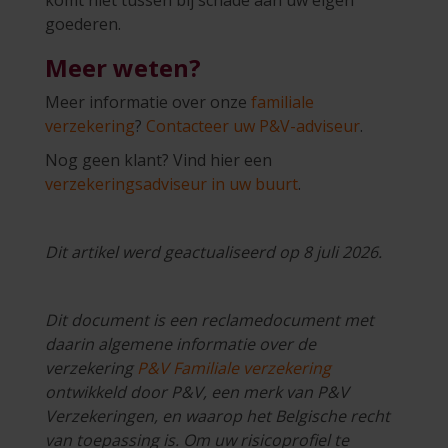
goederen.
Meer weten?
Meer informatie over onze
familiale
verzekering
?
Contacteer uw P&V-adviseur
.
Nog geen klant? Vind hier een
verzekeringsadviseur in uw buurt
.
Dit artikel werd geactualiseerd op 8 juli 2026.
Dit document is een reclamedocument met
daarin algemene informatie over de
verzekering
P&V Familiale verzekering
ontwikkeld door P&V, een merk van P&V
Verzekeringen, en waarop het Belgische recht
van toepassing is. Om uw risicoprofiel te