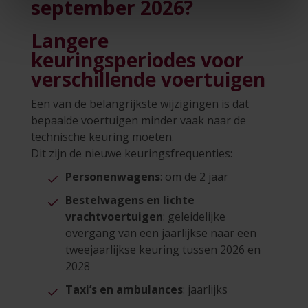
september 2026?
Langere
keuringsperiodes voor
verschillende voertuigen
Een van de belangrijkste wijzigingen is dat
bepaalde voertuigen minder vaak naar de
technische keuring moeten.
Dit zijn de nieuwe keuringsfrequenties:
Personenwagens
: om de 2 jaar
Bestelwagens en lichte
vrachtvoertuigen
: geleidelijke
overgang van een jaarlijkse naar een
tweejaarlijkse keuring tussen 2026 en
2028
Taxi’s en ambulances
: jaarlijks