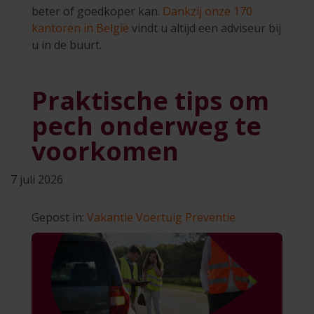
beter of goedkoper kan.
Dankzij onze 170
kantoren in België
vindt u altijd een adviseur bij
u in de buurt.
Praktische tips om
pech onderweg te
voorkomen
7 juli 2026
Gepost in:
Vakantie
Voertuig
Preventie