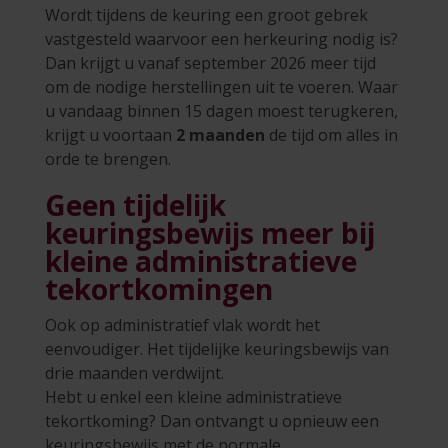
Wordt tijdens de keuring een groot gebrek
vastgesteld waarvoor een herkeuring nodig is?
Dan krijgt u vanaf september 2026 meer tijd
om de nodige herstellingen uit te voeren. Waar
u vandaag binnen 15 dagen moest terugkeren,
krijgt u voortaan
2 maanden
de tijd om alles in
orde te brengen.
Geen tijdelijk
keuringsbewijs meer bij
kleine administratieve
tekortkomingen
Ook op administratief vlak wordt het
eenvoudiger. Het tijdelijke keuringsbewijs van
drie maanden verdwijnt.
Hebt u enkel een kleine administratieve
tekortkoming? Dan ontvangt u opnieuw een
keuringsbewijs met de normale