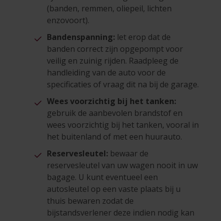
(banden, remmen, oliepeil, lichten
enzovoort).
Bandenspanning:
let erop dat de
banden correct zijn opgepompt voor
veilig en zuinig rijden. Raadpleeg de
handleiding van de auto voor de
specificaties of vraag dit na bij de garage.
Wees voorzichtig bij het tanken:
gebruik de aanbevolen brandstof en
wees voorzichtig bij het tanken, vooral in
het buitenland of met een huurauto.
Reservesleutel:
bewaar de
reservesleutel van uw wagen nooit in uw
bagage. U kunt eventueel een
autosleutel op een vaste plaats bij u
thuis bewaren zodat de
bijstandsverlener deze indien nodig kan