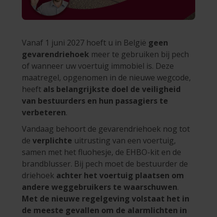
Vanaf 1 juni 2027 hoeft u in België
geen
gevarendriehoek
meer te gebruiken bij pech
of wanneer uw voertuig immobiel is. Deze
maatregel, opgenomen in de nieuwe wegcode,
heeft
als belangrijkste doel de veiligheid
van bestuurders en hun passagiers te
verbeteren
.
Vandaag behoort de gevarendriehoek nog tot
de
verplichte
uitrusting van een voertuig,
samen met het fluohesje, de EHBO-kit en de
brandblusser. Bij pech moet de bestuurder de
driehoek
achter het voertuig plaatsen om
andere weggebruikers te waarschuwen
.
Met de nieuwe regelgeving volstaat het in
de meeste gevallen om de alarmlichten in