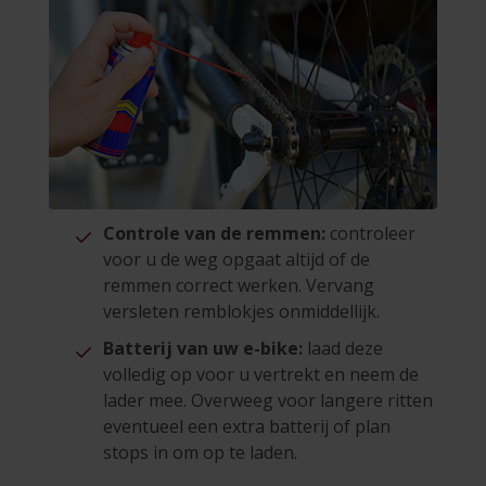
Controle van de remmen:
controleer
voor u de weg opgaat altijd of de
remmen correct werken. Vervang
versleten remblokjes onmiddellijk.
Batterij van uw e-bike:
laad deze
volledig op voor u vertrekt en neem de
lader mee. Overweeg voor langere ritten
eventueel een extra batterij of plan
stops in om op te laden.