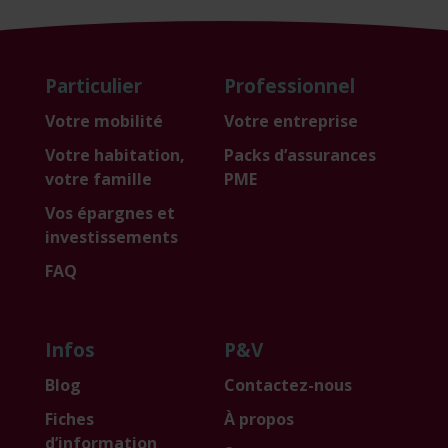
Particulier
Professionnel
Votre mobilité
Votre entreprise
Votre habitation,
Packs d’assurances
votre famille
PME
Vos épargnes et
investissements
FAQ
Infos
P&V
Blog
Contactez-nous
Fiches
À propos
d’information