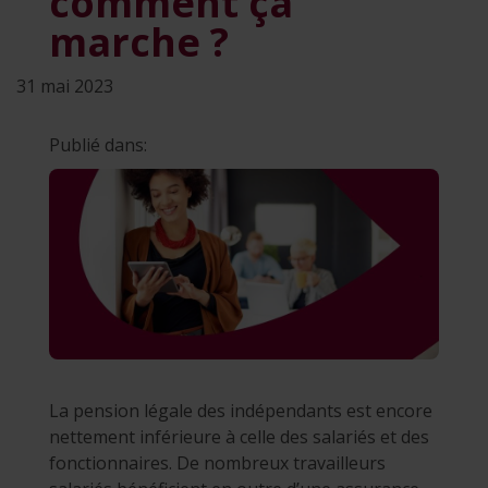
comment ça
marche ?
31 mai 2023
Publié dans:
La pension légale des indépendants est encore
nettement inférieure à celle des salariés et des
fonctionnaires. De nombreux travailleurs