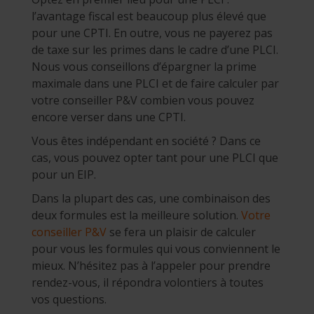
l’avantage fiscal est beaucoup plus élevé que
pour une CPTI. En outre, vous ne payerez pas
de taxe sur les primes dans le cadre d’une PLCI.
Nous vous conseillons d’épargner la prime
maximale dans une PLCI et de faire calculer par
votre conseiller P&V combien vous pouvez
encore verser dans une CPTI.
Vous êtes indépendant en société ? Dans ce
cas, vous pouvez opter tant pour une PLCI que
pour un EIP.
Dans la plupart des cas, une combinaison des
deux formules est la meilleure solution.
Votre
conseiller P&V
se fera un plaisir de calculer
pour vous les formules qui vous conviennent le
mieux. N’hésitez pas à l’appeler pour prendre
rendez-vous, il répondra volontiers à toutes
vos questions.