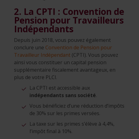
2. La CPTI : Convention de
Pension pour Travailleurs
Indépendants
Depuis juin 2018, vous pouvez également
conclure une
Convention de Pension pour
Travailleur Indépendant
(CPTI). Vous pouvez
ainsi vous constituer un capital pension
supplémentaire fiscalement avantageux, en
plus de votre PLCI.
La CPTI est accessible aux
indépendants sans société
.
Vous bénéficiez d’une réduction d’impôts
de 30% sur les primes versées.
La taxe sur les primes s’élève à 4,4%,
l’impôt final à 10%.