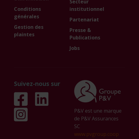
Secteur
Conditions
institutionnel
générales
Partenariat
Gestion des
Presse &
plaintes
Publications
Jobs
Suivez-nous sur
P&V est une marque
de P&V Assurances
SC
www.pvgroup.coop