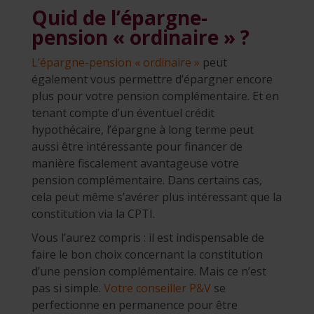
Quid de l’épargne-
pension « ordinaire » ?
L’épargne-pension « ordinaire »
peut
également vous permettre d’épargner encore
plus pour votre pension complémentaire. Et en
tenant compte d’un éventuel crédit
hypothécaire, l’épargne à long terme peut
aussi être intéressante pour financer de
manière fiscalement avantageuse votre
pension complémentaire. Dans certains cas,
cela peut même s’avérer plus intéressant que la
constitution via la CPTI.
Vous l’aurez compris : il est indispensable de
faire le bon choix concernant la constitution
d’une pension complémentaire. Mais ce n’est
pas si simple.
Votre conseiller P&V
se
perfectionne en permanence pour être