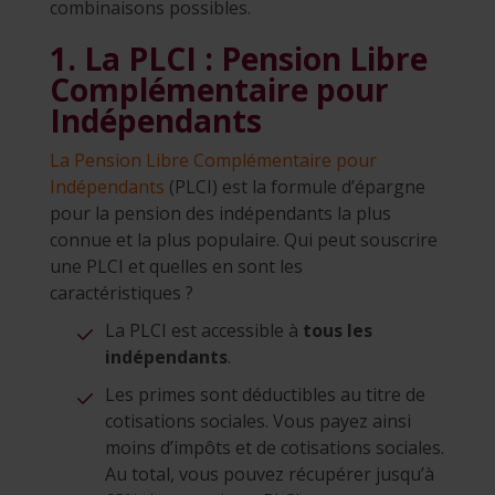
combinaisons possibles.
1. La PLCI : Pension Libre
Complémentaire pour
Indépendants
La Pension Libre Complémentaire pour
Indépendants
(PLCI) est la formule d’épargne
pour la pension des indépendants la plus
connue et la plus populaire. Qui peut souscrire
une PLCI et quelles en sont les
caractéristiques ?
La PLCI est accessible à
tous les
indépendants
.
Les primes sont déductibles au titre de
cotisations sociales. Vous payez ainsi
moins d’impôts et de cotisations sociales.
Au total, vous pouvez récupérer jusqu’à