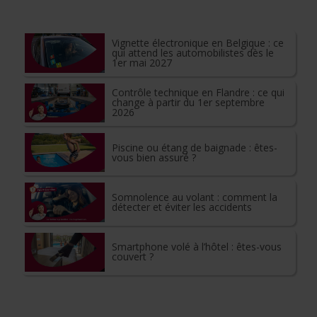
Vignette électronique en Belgique : ce
qui attend les automobilistes dès le
1er mai 2027
Contrôle technique en Flandre : ce qui
change à partir du 1er septembre
2026
Piscine ou étang de baignade : êtes-
vous bien assuré ?
Somnolence au volant : comment la
détecter et éviter les accidents
Smartphone volé à l’hôtel : êtes-vous
couvert ?