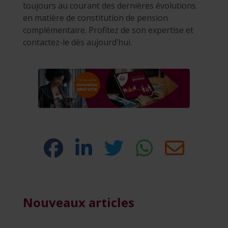
toujours au courant des dernières évolutions
en matière de constitution de pension
complémentaire. Profitez de son expertise et
contactez-le dès aujourd’hui.
Nouveaux articles