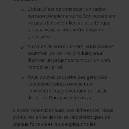
L’objectif est de constituer un capital
pension complémentaire. Son versement
ne peut donc avoir lieu au plus tôt que
lorsque vous prenez votre pension
(anticipée).
Au cours de votre carrière, vous pouvez
toutefois utiliser ces produits pour
financer un projet portant sur un bien
immobilier privé.
Vous pouvez souscrire des garanties
complémentaires, comme une
couverture supplémentaire en cas de
décès ou d’incapacité de travail.
Il existe cependant aussi des différences. Nous
avons mis en évidence les caractéristiques de
chaque formule et vous expliquons les