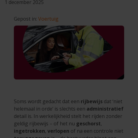
1 december 2025
Gepost in:
Voertuig
Soms wordt gedacht dat een
rijbewijs
dat ‘niet
helemaal in orde’ is slechts een
administratief
detail is. In werkelijkheid stelt het rijden zonder
geldig rijbewijs – of het nu
geschorst
,
ingetrokken
,
verlopen
of na een controle niet