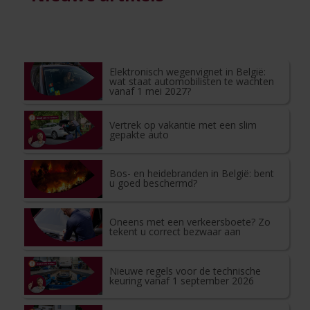
Elektronisch wegenvignet in België:
wat staat automobilisten te wachten
vanaf 1 mei 2027?
Vertrek op vakantie met een slim
gepakte auto
Bos- en heidebranden in België: bent
u goed beschermd?
Oneens met een verkeersboete? Zo
tekent u correct bezwaar aan
Nieuwe regels voor de technische
keuring vanaf 1 september 2026