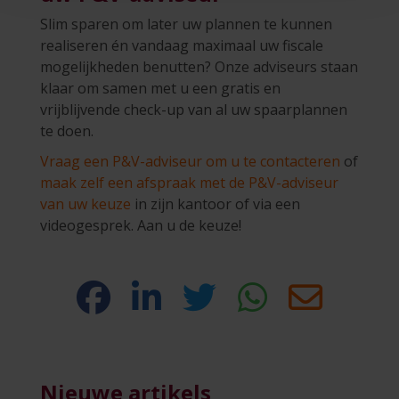
Slim sparen om later uw plannen te kunnen
realiseren én vandaag maximaal uw fiscale
mogelijkheden benutten? Onze adviseurs staan
klaar om samen met u een gratis en
vrijblijvende check-up van al uw spaarplannen
te doen.
Vraag een P&V-adviseur om u te contacteren
of
maak zelf een afspraak met de P&V-adviseur
van uw keuze
in zijn kantoor of via een
videogesprek. Aan u de keuze!
Nieuwe artikels