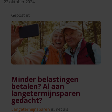
22 oktober 2024
Gepost in:
Minder belastingen
betalen? Al aan
langetermijnsparen
gedacht?
Langetermijnsparen
is, net als