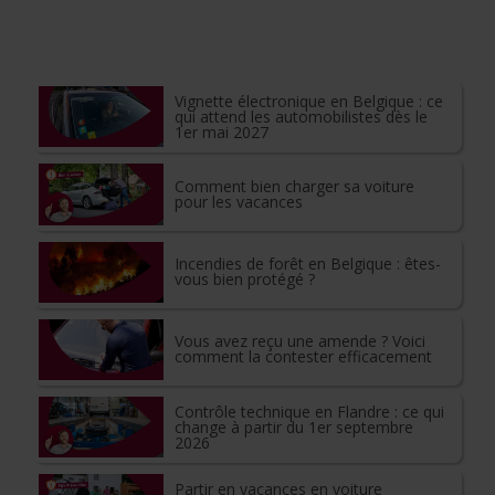
Vignette électronique en Belgique : ce
qui attend les automobilistes dès le
1er mai 2027
Comment bien charger sa voiture
pour les vacances
Incendies de forêt en Belgique : êtes-
vous bien protégé ?
Vous avez reçu une amende ? Voici
comment la contester efficacement
Contrôle technique en Flandre : ce qui
change à partir du 1er septembre
2026
Partir en vacances en voiture