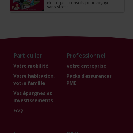
électrique : conseils pour voyager
sans stress
Particulier
Professionnel
Votre mobilité
Votre entreprise
Votre habitation,
Packs d’assurances
votre famille
PME
Vos épargnes et
investissements
FAQ