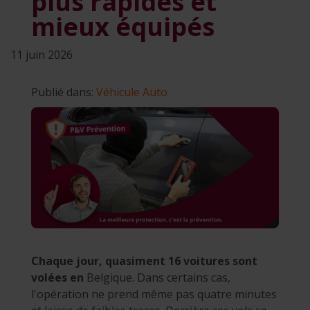
plus rapides et
mieux équipés
11 juin 2026
Publié dans:
Véhicule
Auto
Chaque jour, quasiment 16 voitures sont
volées en
Belgique. Dans certains cas,
l'opération ne prend même pas quatre minutes