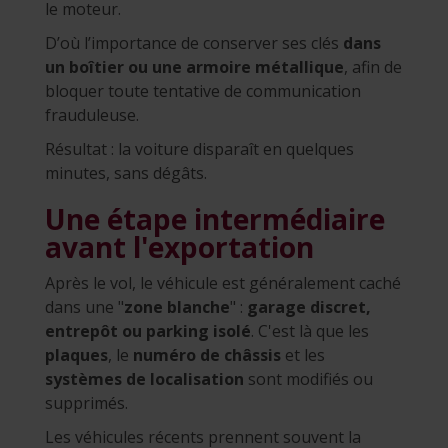
le moteur.
D’où l’importance de conserver ses clés
dans
un boîtier ou une armoire métallique
, afin de
bloquer toute tentative de communication
frauduleuse.
Résultat : la voiture disparaît en quelques
minutes, sans dégâts.
Une étape intermédiaire
avant l'exportation
Après le vol, le véhicule est généralement caché
dans une "
zone blanche
" :
garage discret,
entrepôt ou parking isolé
. C'est là que les
plaques
, le
numéro de châssis
et les
systèmes de localisation
sont modifiés ou
supprimés.
Les véhicules récents prennent souvent la