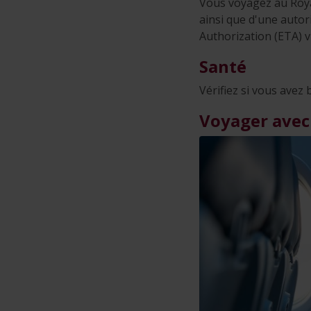
Vous voyagez au Roya
ainsi que d'une autor
Authorization (ETA) v
Santé
Vérifiez si vous avez
Voyager avec