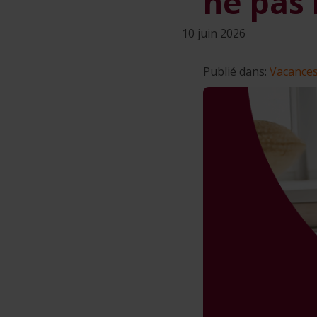
ne pas
10 juin 2026
Publié dans:
Vacance