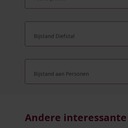
Bijstand Diefstal
Bijstand aan Personen
Andere interessante