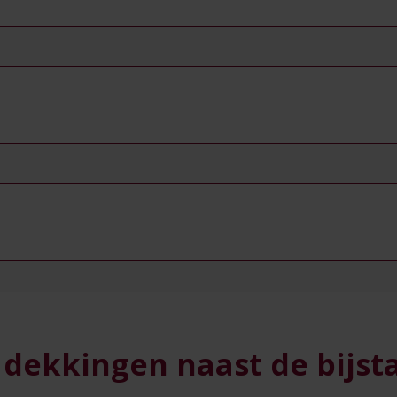
 dekkingen naast de bijst