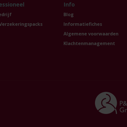
essioneel
Info
drijf
Blog
Verzekeringspacks
Informatiefiches
Algemene voorwaarden
Klachtenmanagement