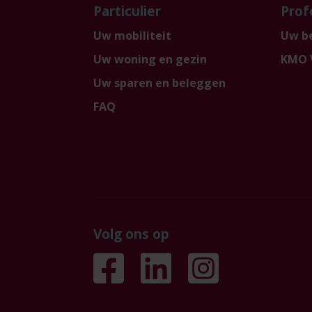
Particulier
Prof
Uw mobiliteit
Uw be
Uw woning en gezin
KMO 
Uw sparen en beleggen
FAQ
Volg ons op