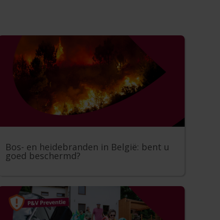
Bos- en heidebranden in België: bent u
goed beschermd?