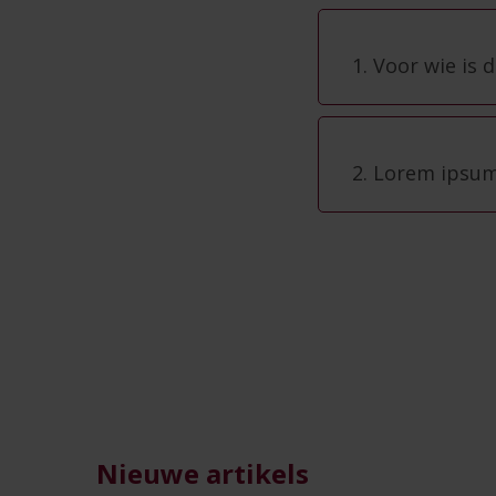
1. Voor wie is
2. Lorem ipsum 
Nieuwe artikels