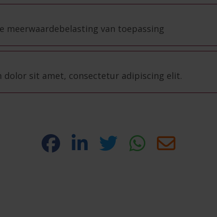
 de meerwaardebelasting van toepassing
dolor sit amet, consectetur adipiscing elit.