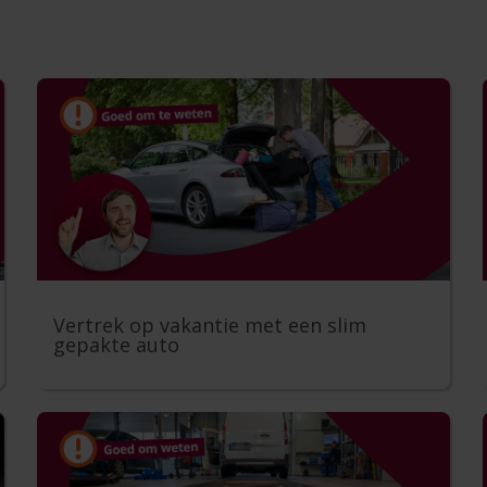
Vertrek op vakantie met een slim
gepakte auto