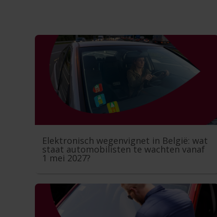
Elektronisch wegenvignet in België: wat
staat automobilisten te wachten vanaf
1 mei 2027?