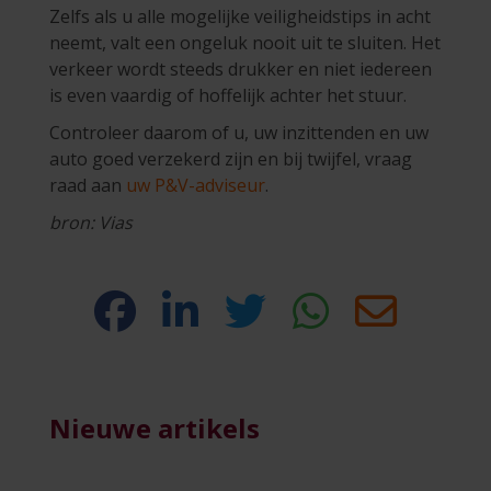
Zelfs als u alle mogelijke veiligheidstips in acht
neemt, valt een ongeluk nooit uit te sluiten. Het
verkeer wordt steeds drukker en niet iedereen
is even vaardig of hoffelijk achter het stuur.
Controleer daarom of u, uw inzittenden en uw
auto goed verzekerd zijn en bij twijfel, vraag
raad aan
uw P&V-adviseur
.
bron: Vias
Nieuwe artikels