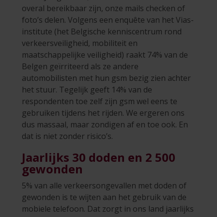
overal bereikbaar zijn, onze mails checken of
foto’s delen. Volgens een enquête van het Vias-
institute (het Belgische kenniscentrum rond
verkeersveiligheid, mobiliteit en
maatschappelijke veiligheid) raakt 74% van de
Belgen geïrriteerd als ze andere
automobilisten met hun gsm bezig zien achter
het stuur. Tegelijk geeft 14% van de
respondenten toe zelf zijn gsm wel eens te
gebruiken tijdens het rijden. We ergeren ons
dus massaal, maar zondigen af en toe ook. En
dat is niet zonder risico’s.
Jaarlijks 30 doden en 2 500
gewonden
5% van alle verkeersongevallen met doden of
gewonden is te wijten aan het gebruik van de
mobiele telefoon. Dat zorgt in ons land jaarlijks