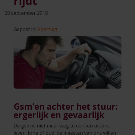
rijdt
28 september 2018
Gepost in:
Voertuig
Gsm’en achter het stuur:
ergerlijk en gevaarlijk
De gsm is niet meer weg te denken uit ons
leven. Jong of oud, de meesten van ons willen