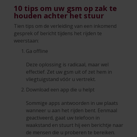
10 tips om uw gsm op zak te
houden achter het stuur
Tien tips om de verleiding van een inkomend
gesprek of bericht tijdens het rijden te
weerstaan:
Ga offline
Deze oplossing is radicaal, maar wel
effectief. Zet uw gsm uit of zet hem in
vliegtuigstand vóór u vertrekt.
Download een app die u helpt
Sommige apps antwoorden in uw plaats
wanneer u aan het rijden bent. Eenmaal
geactiveerd, gaat uw telefoon in
waakstand en stuurt hij een berichtje naar
de mensen die u proberen te bereiken.