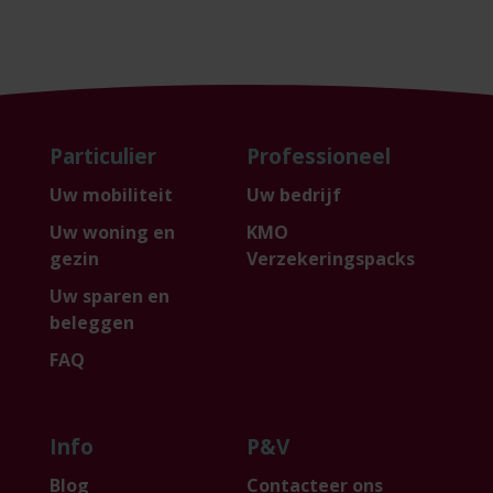
Particulier
Professioneel
Uw mobiliteit
Uw bedrijf
Uw woning en
KMO
gezin
Verzekeringspacks
Uw sparen en
beleggen
FAQ
Info
P&V
Blog
Contacteer ons