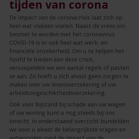
tijden van corona
De impact van de coronacrisis laat zich op
heel wat vlakken voelen. Naast de vrees om
besmet te worden met het coronavirus
COVID-19 is er ook heel wat werk- en
financiële onzekerheid. Om u te helpen het
hoofd te bieden aan deze crisis,
versoepelden we een aantal regels of pasten
ze aan. Zo hoeft u zich alvast geen zorgen te
maken over uw levensverzekering of uw
arbeidsongeschiktheidsverzekering.
Ook voor bijstand bij schade aan uw wagen
of uw woning kunt u nog steeds bij ons
terecht. In onderstaand overzicht bundelden
we voor u alvast de belangrijkste vragen en
antwoorden rond de impact van de