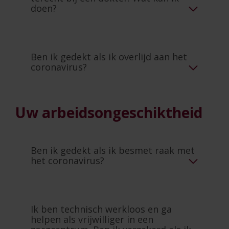
doen?
Ben ik gedekt als ik overlijd aan het
coronavirus?
Uw arbeidsongeschiktheid
Ben ik gedekt als ik besmet raak met
het coronavirus?
Ik ben technisch werkloos en ga
helpen als vrijwilliger in een