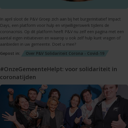
In april sloot de P&V Groep zich aan bij het burgerinitiatief Impact
Days, een platform voor hulp en vrijwilligerswerk tijdens de
coronacrisis. Op dit platform heeft P&V nu zelf een pagina met een
aantal eigen initiatieven en waarop u ook zelf hulp kunt vragen of
aanbieden in uw gemeente. Doet u mee?
Gepost in:
Over P&V
Solidariteit
Corona - Covid-19
#OnzeGemeenteHelpt: voor solidariteit in
coronatijden