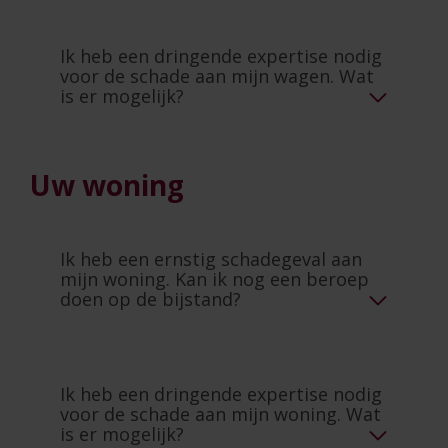
Ik heb een dringende expertise nodig
voor de schade aan mijn wagen. Wat
is er mogelijk?
Uw woning
Ik heb een ernstig schadegeval aan
mijn woning. Kan ik nog een beroep
doen op de bijstand?
Ik heb een dringende expertise nodig
voor de schade aan mijn woning. Wat
is er mogelijk?