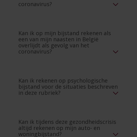
coronavirus?
Kan ik op mijn bijstand rekenen als
een van mijn naasten in België
overlijdt als gevolg van het
coronavirus?
Kan ik rekenen op psychologische
bijstand voor de situaties beschreven
in deze rubriek?
Kan ik tijdens deze gezondheidscrisis
altijd rekenen op mijn auto- en
woningbijstand?