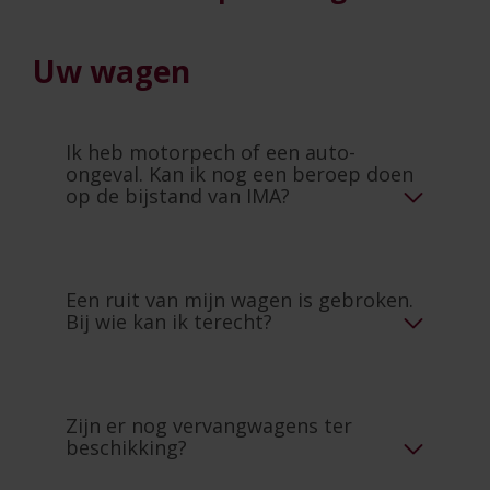
Uw wagen
Ik heb motorpech of een auto-
ongeval. Kan ik nog een beroep doen
op de bijstand van IMA?
Een ruit van mijn wagen is gebroken.
Bij wie kan ik terecht?
Zijn er nog vervangwagens ter
beschikking?