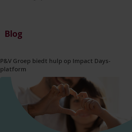
Blog
P&V Groep biedt hulp op Impact Days-
platform