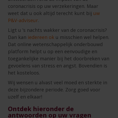
coronacrisis op uw verzekeringen. Maar
weet dat u ook altijd terecht kunt bij
uw
P&V-adviseur
.
Ligt u ’s nachts wakker van de coronacrisis?
Dan kan
iedereen ok
u misschien wel helpen.
Dat online wetenschappelijk onderbouwd
platform helpt u op een eenvoudige en
toegankelijke manier bij het doorbreken van
gevoelens van stress en angst. Bovendien is
het kosteloos.
Wij wensen u alvast veel moed en sterkte in
deze bijzondere periode. Zorg goed voor
uzelf en elkaar!
Ontdek hieronder de
antwoorden op uw vragen