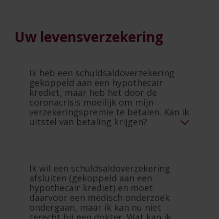
Uw levensverzekering
Ik heb een schuldsaldoverzekering
gekoppeld aan een hypothecair
krediet, maar heb het door de
coronacrisis moeilijk om mijn
verzekeringspremie te betalen. Kan ik
uitstel van betaling krijgen?
Ik wil een schuldsaldoverzekering
afsluiten (gekoppeld aan een
hypothecair krediet) en moet
daarvoor een medisch onderzoek
ondergaan, maar ik kan nu niet
terecht bij een dokter. Wat kan ik