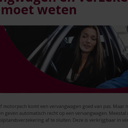
 moet weten
f motorpech komt een vervangwagen goed van pas. Maar ni
n geven automatisch recht op een vervangwagen. Meestal 
ijstandsverzekering af te sluiten. Deze is verkrijgbaar in ve