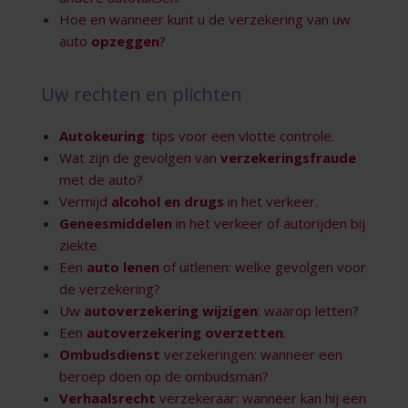
Hoe en wanneer kunt u de verzekering van uw
auto
opzeggen
?
Uw rechten en plichten
Autokeuring
: tips voor een vlotte controle
.
Wat zijn de gevolgen van
verzekeringsfraude
met de auto?
Vermijd
alcohol en drugs
in het verkeer
.
Geneesmiddelen
in het verkeer of autorijden bij
ziekte
.
Een
auto lenen
of uitlenen: welke gevolgen voor
de verzekering?
Uw
autoverzekering wijzigen
: waarop letten?
Een
autoverzekering overzetten
.
Ombudsdienst
verzekeringen: wanneer een
beroep doen op de ombudsman?
Verhaalsrecht
verzekeraar: wanneer kan hij een