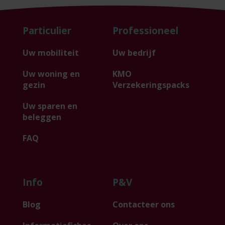
Particulier
Professioneel
Uw mobiliteit
Uw bedrijf
Uw woning en
KMO
gezin
Verzekeringspacks
Uw sparen en
beleggen
FAQ
Info
P&V
Blog
Contacteer ons