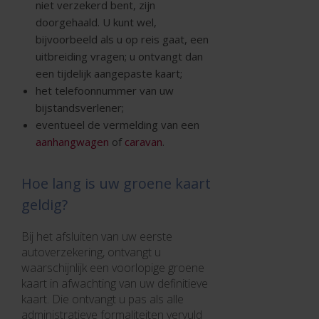
niet verzekerd bent, zijn
doorgehaald. U kunt wel,
bijvoorbeeld als u op reis gaat, een
uitbreiding vragen; u ontvangt dan
een tijdelijk aangepaste kaart;
het telefoonnummer van uw
bijstandsverlener;
eventueel de vermelding van een
aanhangwagen
of
caravan
.
Hoe lang is uw groene kaart
geldig?
Bij het afsluiten van uw eerste
autoverzekering, ontvangt u
waarschijnlijk een voorlopige groene
kaart in afwachting van uw definitieve
kaart. Die ontvangt u pas als alle
administratieve formaliteiten vervuld