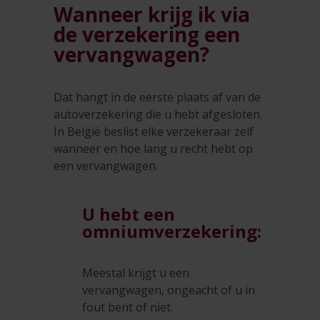
Wanneer krijg ik via
de verzekering een
vervangwagen?
Dat hangt in de eerste plaats af van de
autoverzekering die u hebt afgesloten.
In België beslist elke verzekeraar zelf
wanneer en hoe lang u recht hebt op
een vervangwagen.
U hebt een
omniumverzekering:
Meestal krijgt u een
vervangwagen, ongeacht of u in
fout bent of niet.