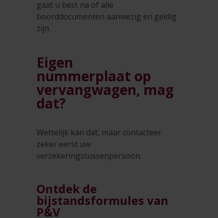
gaat u best na of alle
boorddocumenten aanwezig en geldig
zijn.
Eigen
nummerplaat op
vervangwagen, mag
dat?
Wettelijk kan dat, maar contacteer
zeker eerst uw
verzekeringstussenpersoon.
Ontdek de
bijstandsformules van
P&V