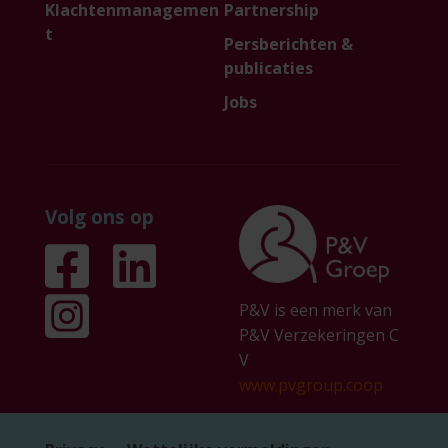
Klachtenmanagemen
Partnership
t
Persberichten &
publicaties
Jobs
Volg ons op
P&V is een merk van
P&V Verzekeringen C
V
www.pvgroup.coop