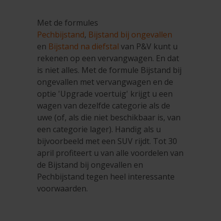
Met de formules
Pechbijstand
,
Bijstand bij ongevallen
en
Bijstand na diefstal
van P&V kunt u
rekenen op een vervangwagen. En dat
is niet alles. Met de formule Bijstand bij
ongevallen met vervangwagen en de
optie 'Upgrade voertuig' krijgt u een
wagen van dezelfde categorie als de
uwe (of, als die niet beschikbaar is, van
een categorie lager). Handig als u
bijvoorbeeld met een SUV rijdt. Tot 30
april profiteert u van alle voordelen van
de Bijstand bij ongevallen en
Pechbijstand tegen heel interessante
voorwaarden.