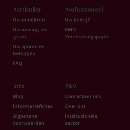
Particulier
Professioneel
Uw mobiliteit
Uw bedrijf
Uw woning en
KMO
gezin
Verzekeringspacks
Uw sparen en
beleggen
FAQ
Info
P&V
Blog
Contacteer ons
Informatiefiches
Over ons
Algemene
Institutionele
voorwaarden
sector