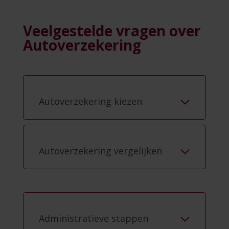
Veelgestelde vragen over
Autoverzekering
Autoverzekering kiezen
Autoverzekering vergelijken
Administratieve stappen