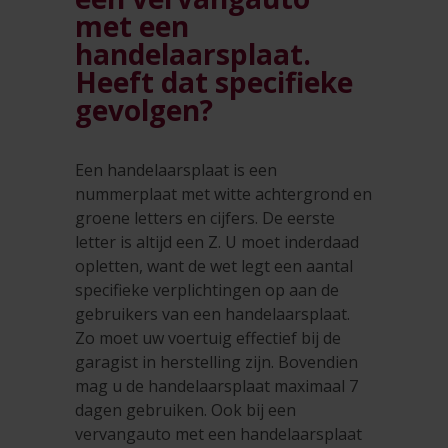
met een
handelaarsplaat.
Heeft dat specifieke
gevolgen?
Een handelaarsplaat is een
nummerplaat met witte achtergrond en
groene letters en cijfers. De eerste
letter is altijd een Z. U moet inderdaad
opletten, want de wet legt een aantal
specifieke verplichtingen op aan de
gebruikers van een handelaarsplaat.
Zo moet uw voertuig effectief bij de
garagist in herstelling zijn. Bovendien
mag u de handelaarsplaat maximaal 7
dagen gebruiken. Ook bij een
vervangauto met een handelaarsplaat