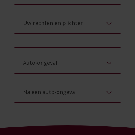
Uw rechten en plichten
Auto-ongeval
Na een auto-ongeval