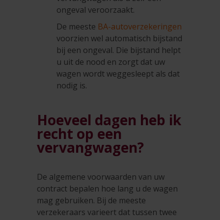
ongeval veroorzaakt.
De meeste
BA-autoverzekeringen
voorzien wel automatisch bijstand
bij een ongeval. Die bijstand helpt
u uit de nood en zorgt dat uw
wagen wordt weggesleept als dat
nodig is.
Hoeveel dagen heb ik
recht op een
vervangwagen?
De algemene voorwaarden van uw
contract bepalen hoe lang u de wagen
mag gebruiken. Bij de meeste
verzekeraars varieert dat tussen twee