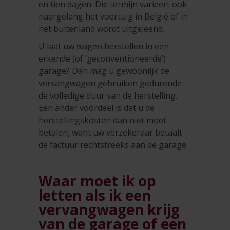
en tien dagen. Die termijn varieert ook
naargelang het voertuig in België of in
het buitenland wordt uitgeleend.
U laat uw wagen herstellen in een
erkende (of ‘geconventioneerde’)
garage? Dan mag u gewoonlijk de
vervangwagen gebruiken gedurende
de volledige duur van de herstelling.
Een ander voordeel is dat u de
herstellingskosten dan niet moet
betalen, want uw verzekeraar betaalt
de factuur rechtstreeks aan de garage.
Waar moet ik op
letten als ik een
vervangwagen krijg
van de garage of een