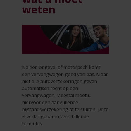
weten
Na een ongeval of motorpech komt
een vervangwagen goed van pas. Maar
niet alle autoverzekeringen geven
automatisch recht op een
vervangwagen. Meestal moet u
hiervoor een aanvullende
bijstandsverzekering af te sluiten. Deze
is verkrijgbaar in verschillende
formules.