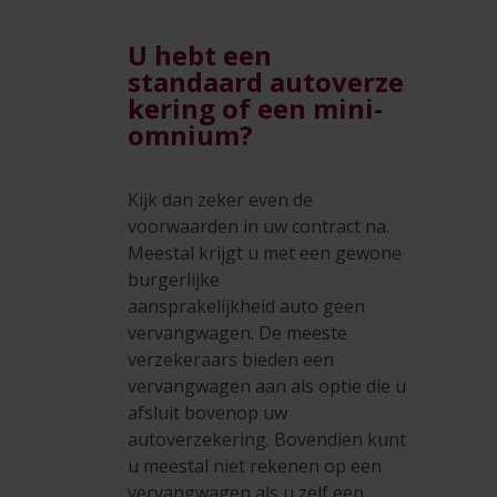
U hebt een
standaard autoverze
kering of een mini-
omnium?
Kijk dan zeker even de
voorwaarden in uw contract na.
Meestal krijgt u met een gewone
burgerlijke
aansprakelijkheid auto geen
vervangwagen. De meeste
verzekeraars bieden een
vervangwagen aan als optie die u
afsluit bovenop uw
autoverzekering. Bovendien kunt
u meestal niet rekenen op een
vervangwagen als u zelf een