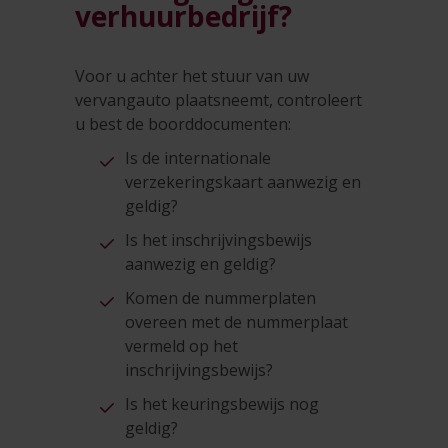
verhuurbedrijf?
Voor u achter het stuur van uw
vervangauto plaatsneemt, controleert
u best de boorddocumenten:
Is de internationale
verzekeringskaart aanwezig en
geldig?
Is het inschrijvingsbewijs
aanwezig en geldig?
Komen de nummerplaten
overeen met de nummerplaat
vermeld op het
inschrijvingsbewijs?
Is het keuringsbewijs nog
geldig?