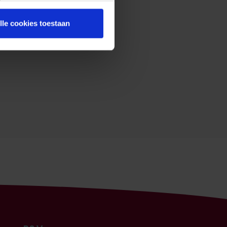
lle cookies toestaan