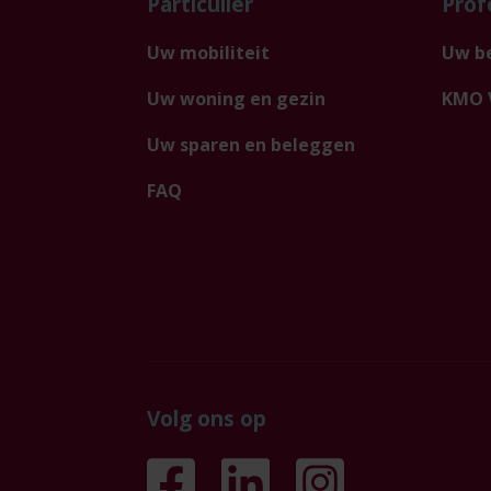
Particulier
Prof
Uw mobiliteit
Uw be
Uw woning en gezin
KMO 
Uw sparen en beleggen
FAQ
Volg ons op