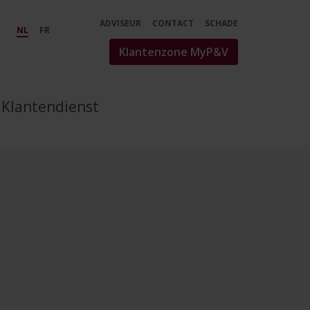
ADVISEUR
CONTACT
SCHADE
NL
FR
Klantenzone MyP&V
Klantendienst