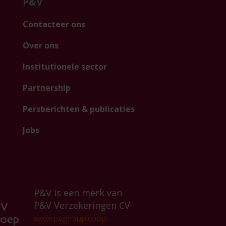
P&V
Contacteer ons
Over ons
Institutionele sector
Partnership
Persberichten & publicaties
Jobs
P&V is een merk van
P&V Verzekeringen CV
www.pvgroup.coop