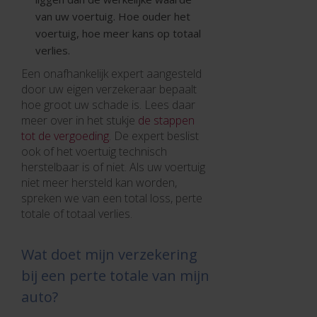
van uw voertuig. Hoe ouder het
voertuig, hoe meer kans op totaal
verlies.
Een onafhankelijk expert aangesteld
door uw eigen verzekeraar bepaalt
hoe groot uw schade is. Lees daar
meer over in het stukje
de stappen
tot de vergoeding
. De expert beslist
ook of het voertuig technisch
herstelbaar is of niet. Als uw voertuig
niet meer hersteld kan worden,
spreken we van een total loss, perte
totale of totaal verlies.
Wat doet mijn verzekering
bij een perte totale van mijn
auto?