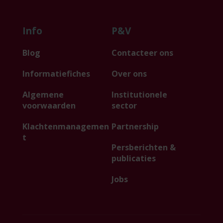
Info
P&V
Blog
Contacteer ons
Informatiefiches
Over ons
Algemene
Institutionele
voorwaarden
sector
Klachtenmanagemen
Partnership
t
Persberichten &
publicaties
Jobs