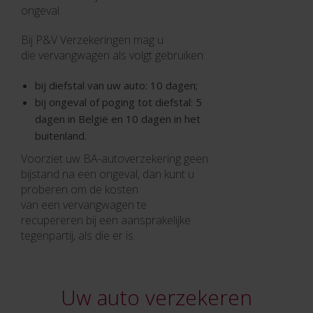
ongeval.
Bij P&V Verzekeringen mag u
die vervangwagen als volgt gebruiken:
bij diefstal van uw auto: 10 dagen;
bij ongeval of poging tot diefstal: 5
dagen in België en 10 dagen in het
buitenland.
Voorziet uw BA-autoverzekering geen
bijstand na een ongeval, dan kunt u
proberen om de kosten
van een vervangwagen te
recupereren bij een aansprakelijke
tegenpartij, als die er is.
Uw auto verzekeren