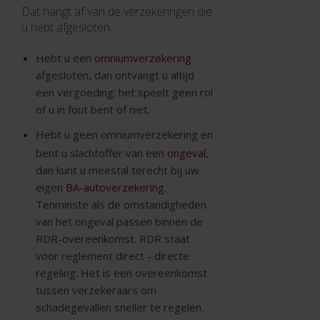
Dat hangt af van de verzekeringen die
u hebt afgesloten.
Hebt u een
omniumverzekering
afgesloten, dan ontvangt u altijd
een vergoeding: het speelt geen rol
of u in fout bent of niet.
Hebt u geen
omniumverzekering en
bent u slachtoffer van een
ongeval
,
dan kunt u meestal terecht bij uw
eigen
BA-autoverzekering
.
Tenminste als de omstandigheden
van het ongeval passen binnen de
RDR-overeenkomst. RDR staat
voor reglement direct - directe
regeling. Het is een overeenkomst
tussen verzekeraars om
schadegevallen sneller te regelen.