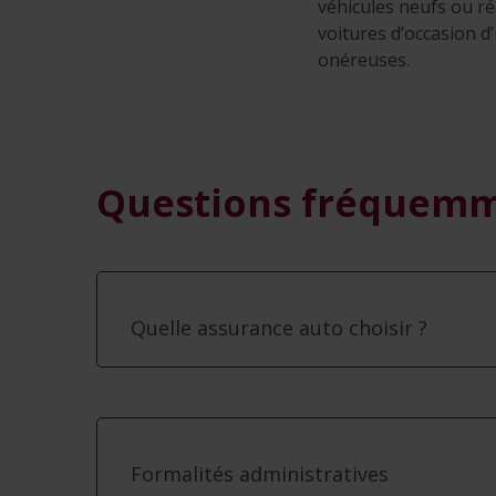
véhicules neufs ou ré
voitures d’occasion d
onéreuses.
Questions fréquemme
Quelle assurance auto choisir ?
Formalités administratives