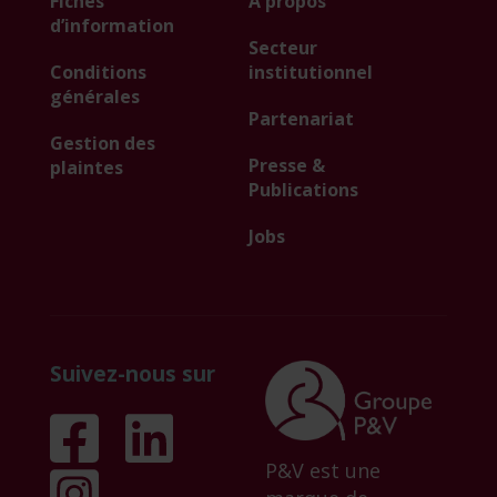
Fiches
À propos
d’information
Secteur
Conditions
institutionnel
générales
Partenariat
Gestion des
Presse &
plaintes
Publications
Jobs
Suivez-nous sur
P&V est une