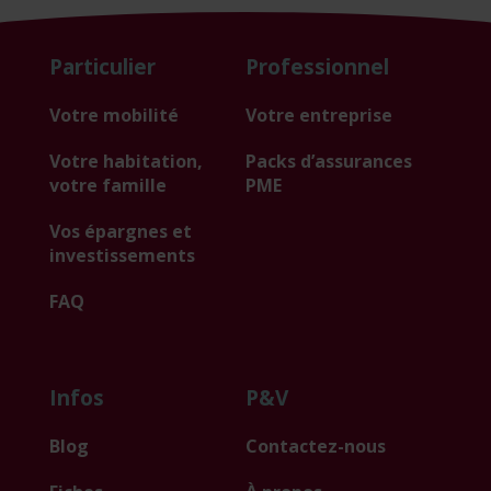
Particulier
Professionnel
Votre mobilité
Votre entreprise
Votre habitation,
Packs d’assurances
votre famille
PME
Vos épargnes et
investissements
FAQ
Infos
P&V
Blog
Contactez-nous