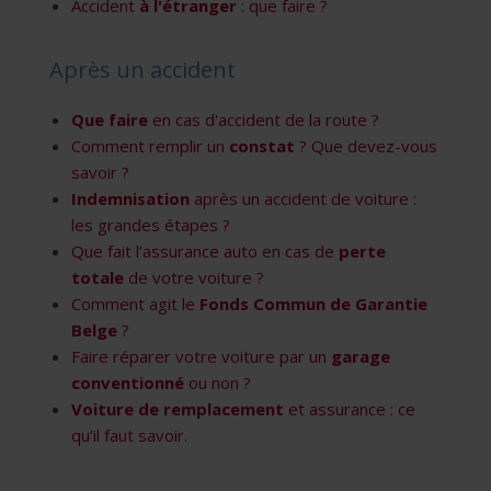
Accident
à l'étranger
: que faire ?
Après un accident
Que faire
en cas d'accident de la route ?
Comment remplir un
constat
? Que devez-vous
savoir ?
Indemnisation
après un accident de voiture :
les grandes étapes ?
Que fait l’assurance auto en cas de
perte
totale
de votre voiture ?
Comment agit le
Fonds Commun de Garantie
Belge
?
Faire réparer votre voiture par un
garage
conventionné
ou non ?
Voiture de remplacement
et assurance : ce
qu’il faut savoir
.