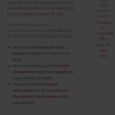
vous faire ou non une proposition. Il
pas
peut donc parfois s'avérer difficile de
encore
trouver
une assurance RC auto
.
client ?
Trouvez
L’une des trois raisons
un
suivantes prédomine généralement
conseiller
en cas d'un refus d'assurance auto:
P&V
près de
Vous avez été impliqué dans
chez
plusieurs sinistres en tort ou en
vous
droit.
Vous n'avez pas payé une
prime
d'assurance
malgré les rappels qui
vous ont été envoyés.
Vous avez fait une
fausse
déclaration
lors de la
conclusion
d'un contrat d'assurance
ou lors
d'un sinistre.