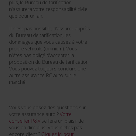
plus, le Bureau de tarification
n'assurera votre responsabilité civile
que pour un an.
Il n'est pas possible, d’assurer auprès
du Bureau de tarification, les
dommages que vous causez à votre
propre véhicule (omnium). Vous
n'êtes pas obligé d'accepter la
proposition du Bureau de tarification.
Vous pouvez toujours conclure une
autre assurance RC auto sur le
marché.
Vous vous posez des questions sur
votre assurance auto ?
Votre
conseiller P&V
se fera un plaisir de
vous en dire plus. Vous n'êtes pas
encore client ?
Cliquez ici pour