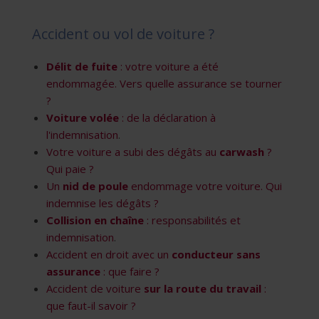
Accident ou vol de voiture ?
Délit de fuite
: votre voiture a été
endommagée. Vers quelle assurance se tourner
?
Voiture volée
: de la déclaration à
l'indemnisation
.
Votre voiture a subi des dégâts au
carwash
?
Qui paie ?
Un
nid de poule
endommage votre voiture. Qui
indemnise les dégâts ?
Collision en chaîne
: responsabilités et
indemnisation
.
Accident en droit avec un
conducteur sans
assurance
: que faire ?
Accident de voiture
sur la route du travail
:
que faut-il savoir ?