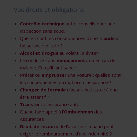
Vos droits et obligations
Contrôle technique
auto : conseils pour une
inspection sans souci.
Quelles sont les conséquences d'une
fraude
à
l'assurance voiture ?
Alcool et drogue
au volant : à éviter !
La conduite sous
médicaments
ou en cas de
maladie. Ce qu’il faut savoir !
Prêter ou
emprunter
une voiture : quelles sont
les conséquences en matière d'assurance ?
Changer de formule
d’assurance auto : à quoi
être attentif ?
Transfert
d’assurance auto
.
Quand faire appel à l'
Ombudsman
des
Assurances ?
Droit de recours
de l'assureur : quand peut-il
exiger le remboursement d'une indemnité ?