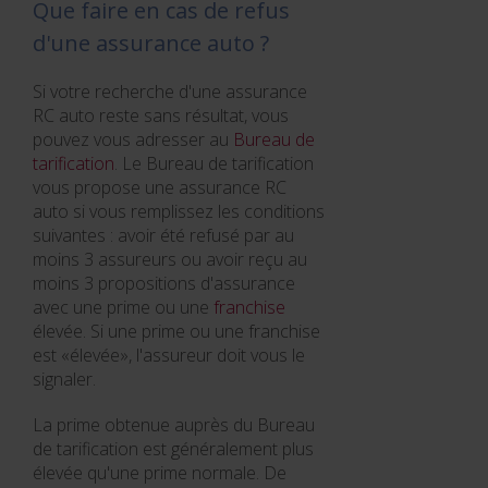
Que faire en cas de refus
d'une assurance auto ?
Si votre recherche d'une assurance
RC auto reste sans résultat, vous
pouvez vous adresser au
Bureau de
tarification
. Le Bureau de tarification
vous propose une assurance RC
auto si vous remplissez les conditions
suivantes : avoir été refusé par au
moins 3 assureurs ou avoir reçu au
moins 3 propositions d'assurance
avec une prime ou une
franchise
élevée. Si une prime ou une franchise
est «élevée», l'assureur doit vous le
signaler.
La prime obtenue auprès du Bureau
de tarification est généralement plus
élevée qu'une prime normale. De