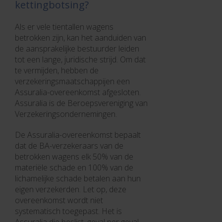
kettingbotsing?
Als er vele tientallen wagens
betrokken zijn, kan het aanduiden van
de aansprakelijke bestuurder leiden
tot een lange, juridische strijd. Om dat
te vermijden, hebben de
verzekeringsmaatschappijen een
Assuralia-overeenkomst afgesloten.
Assuralia is de Beroepsvereniging van
Verzekeringsondernemingen.
De Assuralia-overeenkomst bepaalt
dat de BA-verzekeraars van de
betrokken wagens elk 50% van de
materiële schade en 100% van de
lichamelijke schade betalen aan hun
eigen verzekerden. Let op, deze
overeenkomst wordt niet
systematisch toegepast. Het is