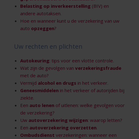
Belasting op inverkeerstelling
(BIV) en
andere autotaksen
.
Hoe en wanneer kunt u de verzekering van uw
auto
opzeggen
?
Uw rechten en plichten
Autokeuring
: tips voor een vlotte controle
.
Wat zijn de gevolgen van
verzekeringsfraude
met de auto?
Vermijd
alcohol en drugs
in het verkeer
.
Geneesmiddelen
in het verkeer of autorijden bij
ziekte
.
Een
auto lenen
of uitlenen: welke gevolgen voor
de verzekering?
Uw
autoverzekering wijzigen
: waarop letten?
Een
autoverzekering overzetten
.
Ombudsdienst
verzekeringen: wanneer een