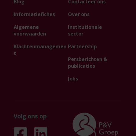
Blog
Contacteer ons
Informatiefiches
Over ons
Algemene
Institutionele
voorwaarden
sector
Klachtenmanagemen
Partnership
t
Persberichten &
publicaties
Jobs
Volg ons op