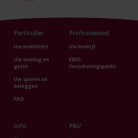
Particulier
Professioneel
Uw mobiliteit
Uw bedrijf
Uw woning en
KMO
gezin
Verzekeringspacks
Uw sparen en
beleggen
FAQ
Info
P&V