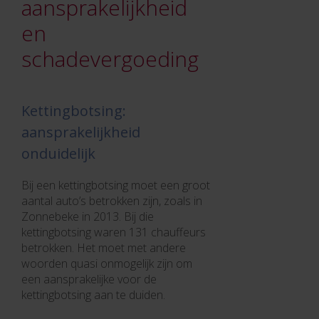
aansprakelijkheid
en
schadevergoeding
Kettingbotsing:
aansprakelijkheid
onduidelijk
Bij een kettingbotsing moet een groot
aantal auto’s betrokken zijn, zoals in
Zonnebeke in 2013. Bij die
kettingbotsing waren 131 chauffeurs
betrokken. Het moet met andere
woorden quasi onmogelijk zijn om
een aansprakelijke voor de
kettingbotsing aan te duiden.