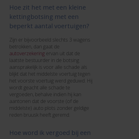
Hoe zit het met een kleine
kettingbotsing met een
beperkt aantal voertuigen?
Zijn er bijvoorbeeld slechts 3 wagens
betrokken, dan gaat de
autoverzekering
ervan uit dat de
laatste bestuurder in de botsing
aansprakelijk is voor alle schade als
blijkt dat het middelste voertuig tegen
het voorste voertuig werd geduwd. Hij
wordt geacht alle schade te
vergoeden, behalve indien hij kan
aantonen dat de voorste (of de
middelste) auto plots zonder geldige
reden bruusk heeft geremd.
Hoe word ik vergoed bij een