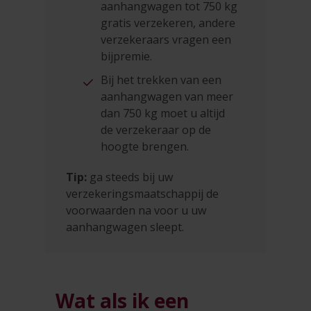
aanhangwagen tot 750 kg
gratis verzekeren, andere
verzekeraars vragen een
bijpremie.
Bij het trekken van een
aanhangwagen van meer
dan 750 kg moet u altijd
de verzekeraar op de
hoogte brengen.
Tip:
ga steeds bij uw
verzekeringsmaatschappij de
voorwaarden na voor u uw
aanhangwagen sleept.
Wat als ik een