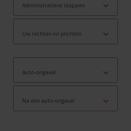
Administratieve stappen
Uw rechten en plichten
Auto-ongeval
Na een auto-ongeval