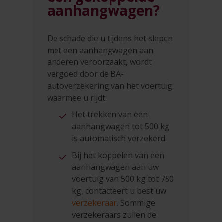
aanhangwagen?
De schade die u tijdens het slepen
met een aanhangwagen aan
anderen veroorzaakt, wordt
vergoed door de BA-
autoverzekering van het voertuig
waarmee u rijdt.
Het trekken van een
aanhangwagen tot 500 kg
is automatisch verzekerd.
Bij het koppelen van een
aanhangwagen aan uw
voertuig van 500 kg tot 750
kg, contacteert u best uw
verzekeraar
. Sommige
verzekeraars zullen de