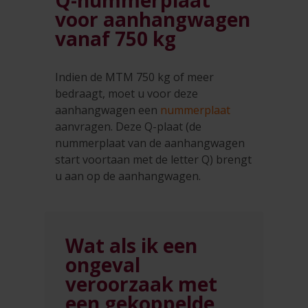
Q-nummerplaat
voor aanhangwagen
vanaf 750 kg
Indien de MTM 750 kg of meer
bedraagt, moet u voor deze
aanhangwagen een
nummerplaat
aanvragen. Deze Q-plaat (de
nummerplaat van de aanhangwagen
start voortaan met de letter Q) brengt
u aan op de aanhangwagen.
Wat als ik een
ongeval
veroorzaak met
een gekoppelde