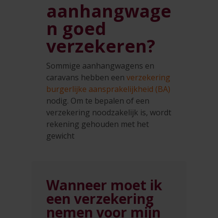
aanhangwage
n goed
verzekeren?
Sommige aanhangwagens en
caravans hebben een
verzekering
burgerlijke aansprakelijkheid (BA)
nodig. Om te bepalen of een
verzekering noodzakelijk is, wordt
rekening gehouden met het
gewicht
Wanneer moet ik
een verzekering
nemen voor mijn