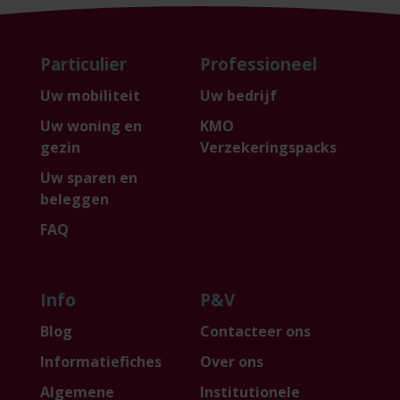
Particulier
Professioneel
Uw mobiliteit
Uw bedrijf
Uw woning en
KMO
gezin
Verzekeringspacks
Uw sparen en
beleggen
FAQ
Info
P&V
Blog
Contacteer ons
Informatiefiches
Over ons
Algemene
Institutionele