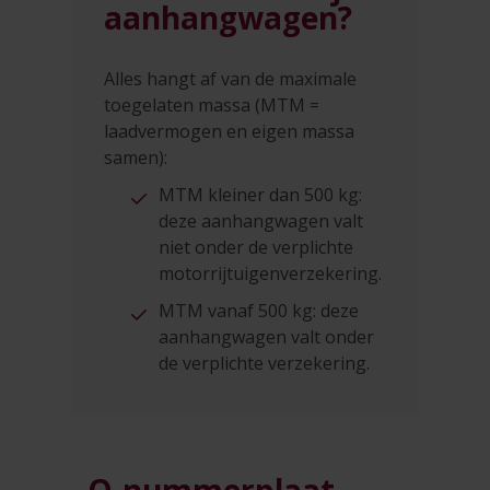
aanhangwagen?
Alles hangt af van de maximale
toegelaten massa (MTM =
laadvermogen en eigen massa
samen):
MTM kleiner dan 500 kg:
deze aanhangwagen valt
niet onder de verplichte
motorrijtuigenverzekering.
MTM vanaf 500 kg: deze
aanhangwagen valt onder
de verplichte verzekering.