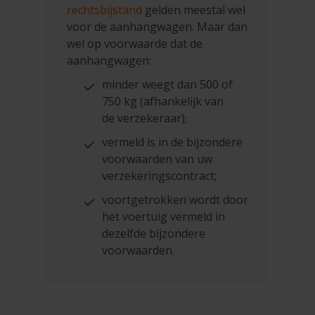
rechtsbijstand
gelden meestal wel
voor de aanhangwagen. Maar dan
wel op voorwaarde dat de
aanhangwagen:
minder weegt dan 500 of
750 kg (afhankelijk van
de verzekeraar);
vermeld is in de bijzondere
voorwaarden van uw
verzekeringscontract;
voortgetrokken wordt door
het voertuig vermeld in
dezelfde bijzondere
voorwaarden.