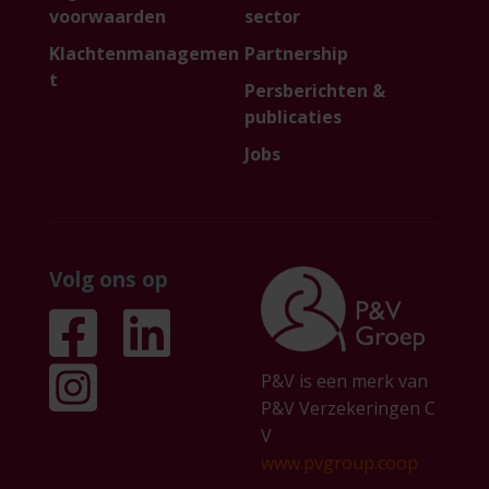
voorwaarden
sector
Klachtenmanagemen
Partnership
t
Persberichten &
publicaties
Jobs
Volg ons op
P&V is een merk van
P&V Verzekeringen C
V
www.pvgroup.coop