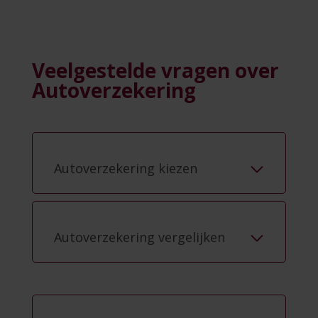
Veelgestelde vragen over
Autoverzekering
Autoverzekering kiezen
Autoverzekering vergelijken