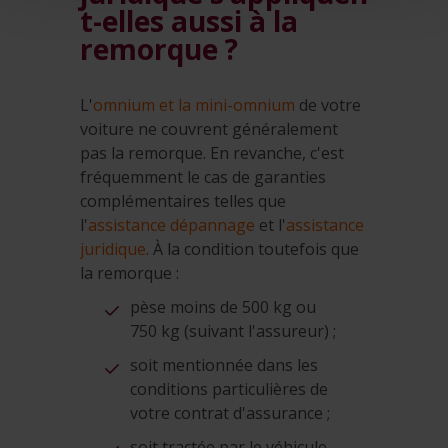
t-elles aussi à la
remorque ?
L'
omnium et la mini-omnium
de votre
voiture ne couvrent généralement
pas la remorque. En revanche, c'est
fréquemment le cas de garanties
complémentaires telles que
l'
assistance dépannage
et l'
assistance
juridique
. À la condition toutefois que
la remorque :
pèse moins de 500 kg ou
750 kg (suivant l'assureur) ;
soit mentionnée dans les
conditions particulières de
votre contrat d'assurance ;
soit tractée par le véhicule