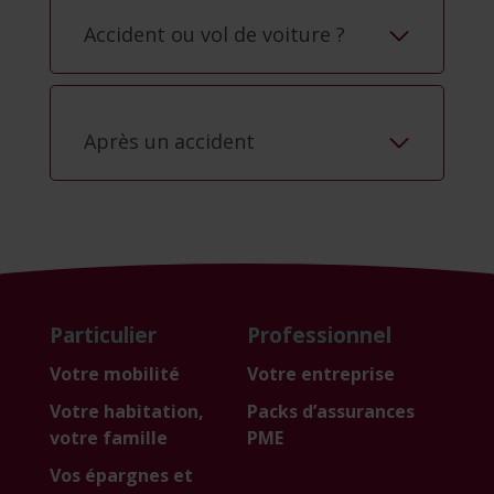
Accident ou vol de voiture ?
Après un accident
Particulier
Professionnel
Votre mobilité
Votre entreprise
Votre habitation,
Packs d’assurances
votre famille
PME
Vos épargnes et