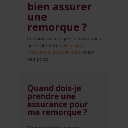
bien assurer
une
remorque ?
Certaines remorques et caravanes
nécessitent une
assurance
responsabilité civile auto
, selon
leur poids.
Quand dois-je
prendre une
assurance pour
ma remorque ?