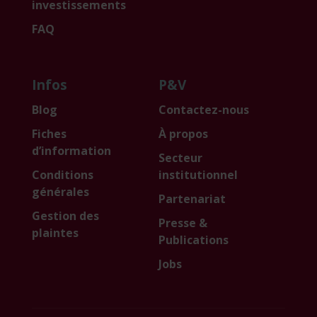
investissements
FAQ
Infos
P&V
Blog
Contactez-nous
Fiches
À propos
d’information
Secteur
Conditions
institutionnel
générales
Partenariat
Gestion des
Presse &
plaintes
Publications
Jobs