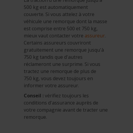
La traction d'une remorque jusqu'à
500 kg est automatiquement
couverte. Si vous attelez à votre
véhicule une remorque dont la masse
est comprise entre 500 et 750 kg,
mieux vaut contacter votre
assureur
.
Certains assureurs couvriront
gratuitement une remorque jusqu'à
750 kg tandis que d'autres
réclameront une surprime. Si vous
tractez une remorque de plus de
750 kg, vous devez toujours en
informer votre assureur.
Conseil :
vérifiez toujours les
conditions d'assurance auprès de
votre compagnie avant de tracter une
remorque.