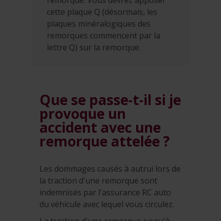
remorque. Vous devrez apposer
cette plaque Q (désormais, les
plaques minéralogiques des
remorques commencent par la
lettre Q) sur la remorque.
Que se passe-t-il si je
provoque un
accident avec une
remorque attelée ?
Les dommages causés à autrui lors de
la traction d'une remorque sont
indemnisés par l'assurance RC auto
du véhicule avec lequel vous circulez.