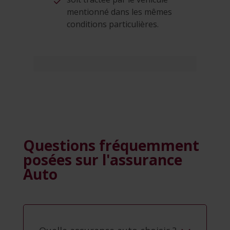
mentionné dans les mêmes
conditions particulières.
Questions fréquemment
posées sur l'assurance
Auto