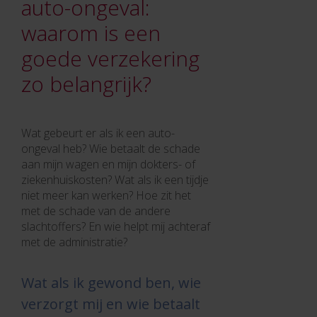
auto-ongeval:
waarom is een
goede verzekering
zo belangrijk?
Wat gebeurt er als ik een auto-
ongeval heb? Wie betaalt de schade
aan mijn wagen en mijn dokters- of
ziekenhuiskosten? Wat als ik een tijdje
niet meer kan werken? Hoe zit het
met de schade van de andere
slachtoffers? En wie helpt mij achteraf
met de administratie?
Wat als ik gewond ben, wie
verzorgt mij en wie betaalt