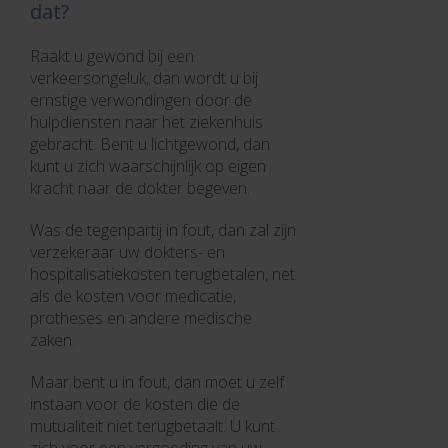
dat?
Raakt u gewond bij een
verkeersongeluk, dan wordt u bij
ernstige verwondingen door de
hulpdiensten naar het ziekenhuis
gebracht. Bent u lichtgewond, dan
kunt u zich waarschijnlijk op eigen
kracht naar de dokter begeven.
Was de tegenpartij in fout, dan zal zijn
verzekeraar uw dokters- en
hospitalisatiekosten terugbetalen, net
als de kosten voor medicatie,
protheses en andere medische
zaken.
Maar bent u in fout, dan moet u zelf
instaan voor de kosten die de
mutualiteit niet terugbetaalt. U kunt