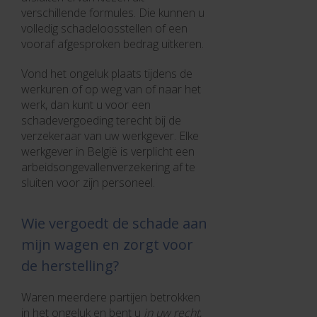
verschillende formules. Die kunnen u
volledig schadeloosstellen of een
vooraf afgesproken bedrag uitkeren.
Vond het ongeluk plaats tijdens de
werkuren of op weg van of naar het
werk, dan kunt u voor een
schadevergoeding terecht bij de
verzekeraar van uw werkgever. Elke
werkgever in België is verplicht een
arbeidsongevallenverzekering af te
sluiten voor zijn personeel.
Wie vergoedt de schade aan
mijn wagen en zorgt voor
de herstelling?
Waren meerdere partijen betrokken
in het ongeluk en bent u
in uw recht
,