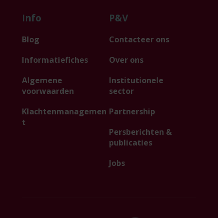
Info
P&V
Blog
Contacteer ons
Informatiefiches
Over ons
Algemene
Institutionele
voorwaarden
sector
Klachtenmanagemen
Partnership
t
Persberichten &
publicaties
Jobs