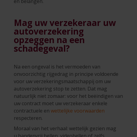
en belangen.
Mag uw verzekeraar uw
autoverzekering
opzeggen na een
schadegeval?
Na een ongeval is het vermoeden van
onvoorzichtig rijgedrag in principe voldoende
voor uw verzekeringsmaatschappij om uw
autoverzekering stop te zetten. Dat mag
natuurlijk niet zomaar: voor het beëindigen van
uw contract moet uw verzekeraar enkele
contractuele en
wettelijke voorwaarden
respecteren.
Moraal van het verhaal: wettelijk gezien mag
u handenvrij bellen, videobellen of zelfs