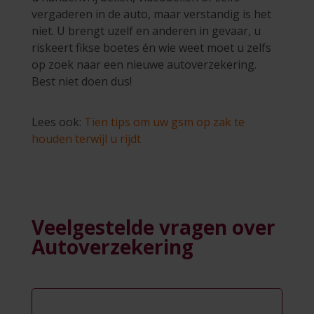
vergaderen in de auto, maar verstandig is het
niet. U brengt uzelf en anderen in gevaar, u
riskeert fikse boetes én wie weet moet u zelfs
op zoek naar een nieuwe autoverzekering.
Best niet doen dus!
Lees ook:
Tien tips om uw gsm op zak te
houden terwijl u rijdt
Veelgestelde vragen over
Autoverzekering