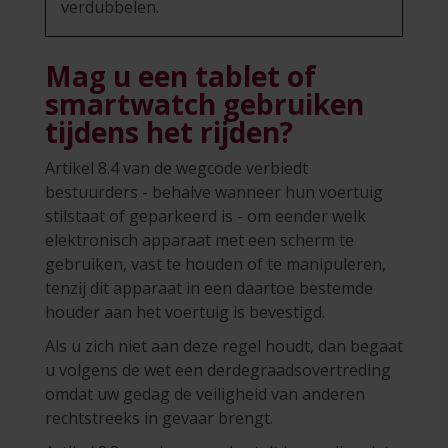
verdubbelen.
Mag u een tablet of
smartwatch gebruiken
tijdens het rijden?
Artikel 8.4 van de wegcode verbiedt
bestuurders - behalve wanneer hun voertuig
stilstaat of geparkeerd is - om eender welk
elektronisch apparaat met een scherm te
gebruiken, vast te houden of te manipuleren,
tenzij dit apparaat in een daartoe bestemde
houder aan het voertuig is bevestigd.
Als u zich niet aan deze regel houdt, dan begaat
u volgens de wet een derdegraadsovertreding
omdat uw gedag de veiligheid van anderen
rechtstreeks in gevaar brengt.