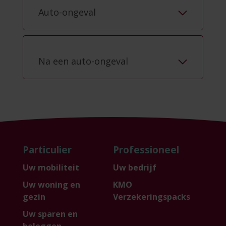
Auto-ongeval
Na een auto-ongeval
Particulier
Professioneel
Uw mobiliteit
Uw bedrijf
Uw woning en
KMO
gezin
Verzekeringspacks
Uw sparen en