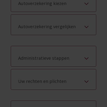
Autoverzekering kiezen
Autoverzekering vergelijken
Administratieve stappen
Uw rechten en plichten